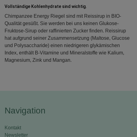
Vollständige Kohlenhydrate sind wichtig.
Chimpanzee Energy Riegel sind mit Reissirup in BIO-
Qualität gesüßt. Sie werden bei uns keinen Glukose-
Fruktose-Sirup oder raffinierten Zucker finden. Reissirup
hat aufgrund seiner Zusammensetzung (Maltose, Glucose
und Polysaccharide) einen niedrigeren glykämischen
Index, enthält B-Vitamine und Mineralstoffe wie Kalium,
Magnesium, Zink und Mangan.
Navigation
Kontakt
Newsletter