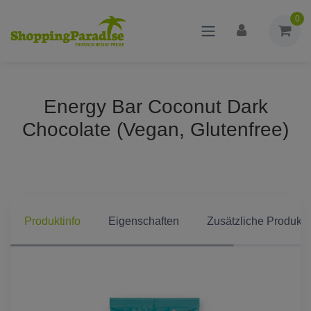
0
Energy Bar Coconut Dark
Chocolate (Vegan, Glutenfree)
Produktinfo
Eigenschaften
Zusätzliche Produkti