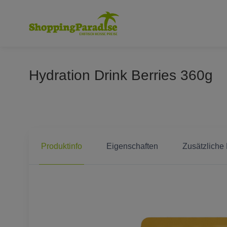
Hydration Drink Berries 360g
Produktinfo
Eigenschaften
Zusätzliche