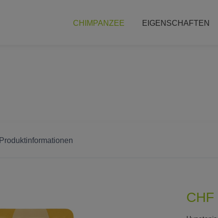
CHIMPANZEE
EIGENSCHAFTEN
 Produktinformationen
CHF 