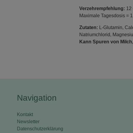
Verzehrempfehlung:
12 
Maximale Tagesdosis = 1 
Zutaten:
L-Glutamin, Calc
Natriumchlorid, Magnesium
Kann Spuren von Milch, 
Navigation
Kontakt
Newsletter
Datenschutzerklärung