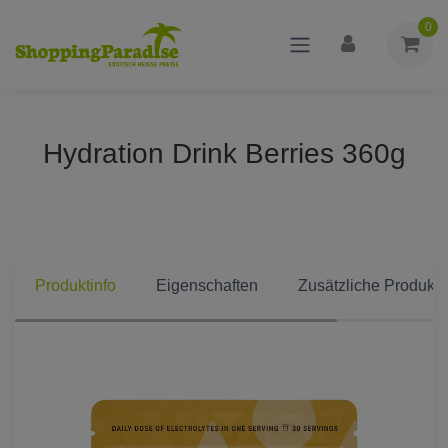
0
Hydration Drink Berries 360g
Produktinfo
Eigenschaften
Zusätzliche Produkti