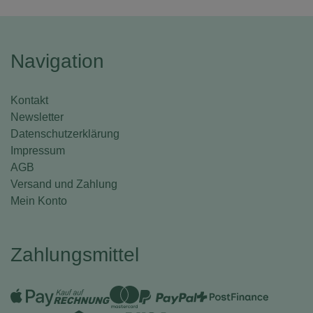
Navigation
Kontakt
Newsletter
Datenschutzerklärung
Impressum
AGB
Versand und Zahlung
Mein Konto
Zahlungsmittel