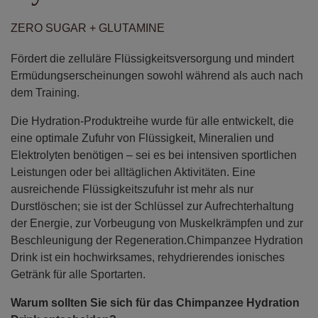
ZERO SUGAR + GLUTAMINE
Fördert die zelluläre Flüssigkeitsversorgung und mindert
Ermüdungserscheinungen sowohl während als auch nach
dem Training.
Die Hydration-Produktreihe wurde für alle entwickelt, die
eine optimale Zufuhr von Flüssigkeit, Mineralien und
Elektrolyten benötigen – sei es bei intensiven sportlichen
Leistungen oder bei alltäglichen Aktivitäten. Eine
ausreichende Flüssigkeitszufuhr ist mehr als nur
Durstlöschen; sie ist der Schlüssel zur Aufrechterhaltung
der Energie, zur Vorbeugung von Muskelkrämpfen und zur
Beschleunigung der Regeneration.Chimpanzee Hydration
Drink ist ein hochwirksames, rehydrierendes ionisches
Getränk für alle Sportarten.
Warum sollten Sie sich für das Chimpanzee Hydration