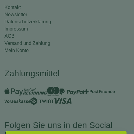
Kontakt
Newsletter
Datenschutzerklärung
Impressum
AGB
Versand und Zahlung
Mein Konto
Zahlungsmittel
Folgen Sie uns in den Social