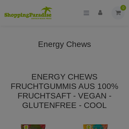
0
Energy Chews
ENERGY CHEWS
FRUCHTGUMMIS AUS 100%
FRUCHTSAFT - VEGAN -
GLUTENFREE - COOL