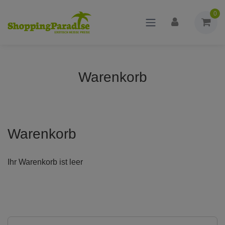
0
Warenkorb
Warenkorb
Ihr Warenkorb ist leer