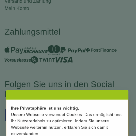
Versand und Zahlung
Mein Konto
Zahlungsmittel
Folgen Sie uns in den Social
Medias
Ihre Privatsphäre ist uns wichtig.
Unsere Webseite verwendet Cookies. Das ermöglicht uns,
Ihr Nutzererlebnis zu optimieren. Indem Sie unsere
Webseite weiterhin nutzen, erklären Sie sich damit
einverstanden.