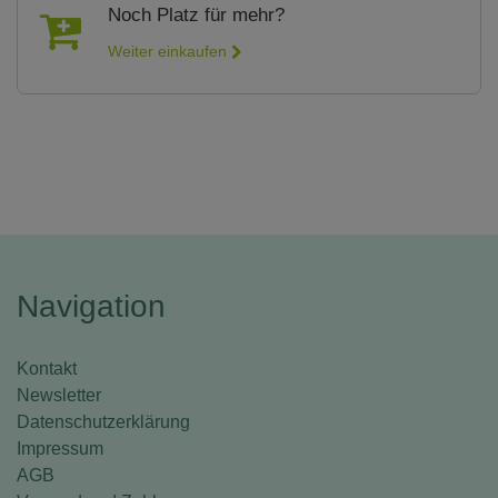
Noch Platz für mehr?
Weiter einkaufen
Navigation
Kontakt
Newsletter
Datenschutzerklärung
Impressum
AGB