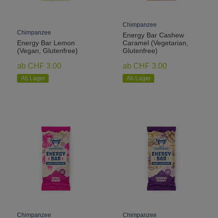
Chimpanzee
Chimpanzee
Energy Bar Cashew
Energy Bar Lemon
Caramel (Vegetarian,
(Vegan, Glutenfree)
Glutenfree)
ab CHF 3.00
ab CHF 3.00
Ab Lager
Ab Lager
Chimpanzee
Chimpanzee