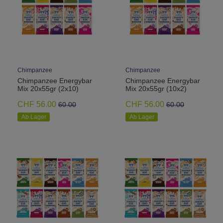
Chimpanzee
Chimpanzee
Chimpanzee Energybar
Chimpanzee Energybar
Mix 20x55gr (2x10)
Mix 20x55gr (10x2)
CHF 56.00
CHF 56.00
60.00
60.00
Ab Lager
Ab Lager