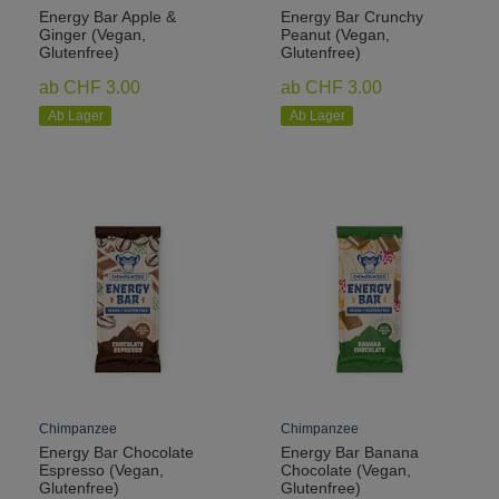
Energy Bar Apple &
Energy Bar Crunchy
Ginger (Vegan,
Peanut (Vegan,
Glutenfree)
Glutenfree)
ab CHF 3.00
ab CHF 3.00
Ab Lager
Ab Lager
Chimpanzee
Chimpanzee
Energy Bar Chocolate
Energy Bar Banana
Espresso (Vegan,
Chocolate (Vegan,
Glutenfree)
Glutenfree)