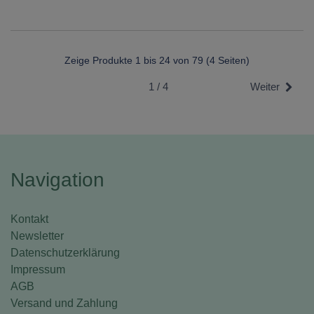
Zeige Produkte 1 bis 24 von 79 (4 Seiten)
1 / 4
Weiter
Navigation
Kontakt
Newsletter
Datenschutzerklärung
Impressum
AGB
Versand und Zahlung