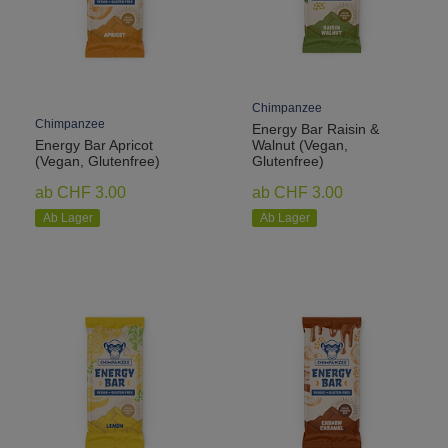
Chimpanzee
Chimpanzee
Energy Bar Raisin &
Energy Bar Apricot
Walnut (Vegan,
(Vegan, Glutenfree)
Glutenfree)
ab CHF 3.00
ab CHF 3.00
Ab Lager
Ab Lager