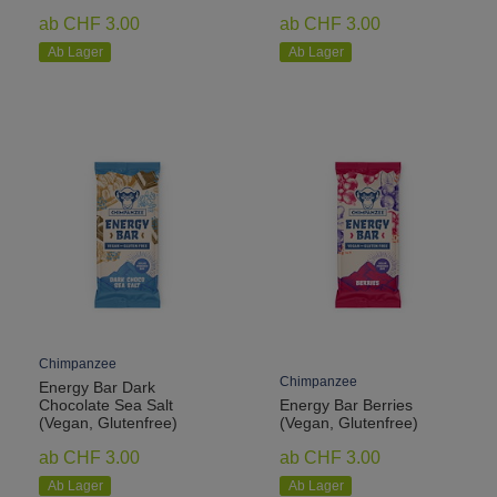
ab CHF 3.00
ab CHF 3.00
Ab Lager
Ab Lager
Chimpanzee
Chimpanzee
Energy Bar Dark
Chocolate Sea Salt
Energy Bar Berries
(Vegan, Glutenfree)
(Vegan, Glutenfree)
ab CHF 3.00
ab CHF 3.00
Ab Lager
Ab Lager