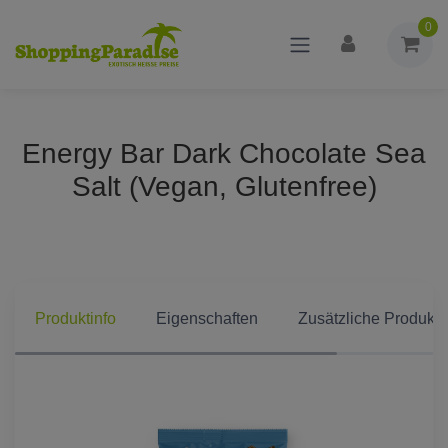
0
Energy Bar Dark Chocolate Sea
Salt (Vegan, Glutenfree)
Produktinfo
Eigenschaften
Zusätzliche Produkti