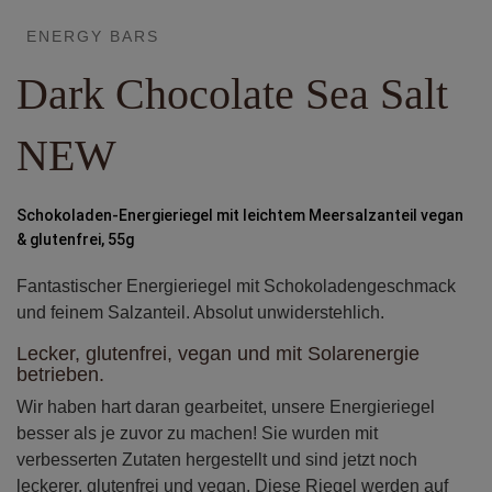
ENERGY BARS
Dark Chocolate Sea Salt
NEW
Schokoladen-Energieriegel mit leichtem Meersalzanteil vegan
& glutenfrei, 55g
Fantastischer Energieriegel mit Schokoladengeschmack
und feinem Salzanteil. Absolut unwiderstehlich.
Lecker, glutenfrei, vegan und mit Solarenergie
betrieben.
Wir haben hart daran gearbeitet, unsere Energieriegel
besser als je zuvor zu machen! Sie wurden mit
verbesserten Zutaten hergestellt und sind jetzt noch
leckerer, glutenfrei und vegan. Diese Riegel werden auf