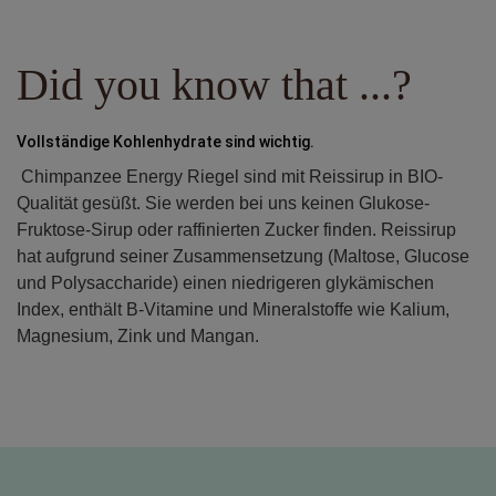
Did you know that ...?
Vollständige Kohlenhydrate sind wichtig.
Chimpanzee Energy Riegel sind mit Reissirup in BIO-
Qualität gesüßt. Sie werden bei uns keinen Glukose-
Fruktose-Sirup oder raffinierten Zucker finden. Reissirup
hat aufgrund seiner Zusammensetzung (Maltose, Glucose
und Polysaccharide) einen niedrigeren glykämischen
Index, enthält B-Vitamine und Mineralstoffe wie Kalium,
Magnesium, Zink und Mangan.