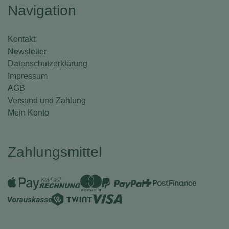
Navigation
Kontakt
Newsletter
Datenschutzerklärung
Impressum
AGB
Versand und Zahlung
Mein Konto
Zahlungsmittel