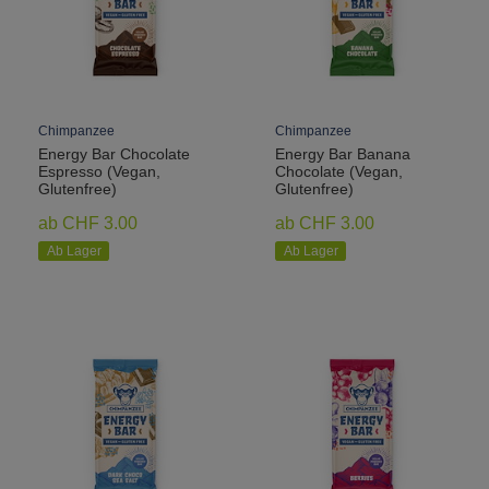
Chimpanzee
Chimpanzee
Energy Bar Chocolate
Energy Bar Banana
Espresso (Vegan,
Chocolate (Vegan,
Glutenfree)
Glutenfree)
ab CHF 3.00
ab CHF 3.00
Ab Lager
Ab Lager