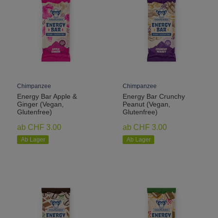
Chimpanzee
Chimpanzee
Energy Bar Apple &
Energy Bar Crunchy
Ginger (Vegan,
Peanut (Vegan,
Glutenfree)
Glutenfree)
ab CHF 3.00
ab CHF 3.00
Ab Lager
Ab Lager