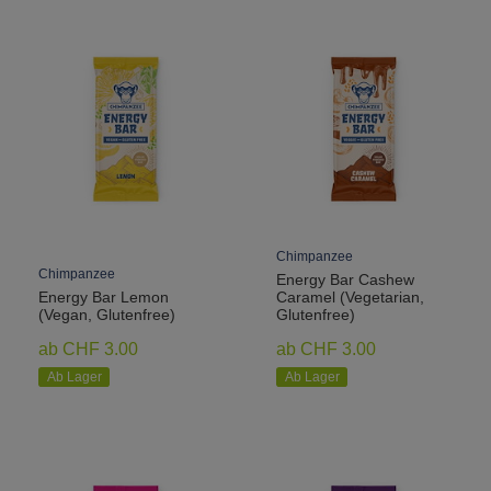
Chimpanzee
Chimpanzee
Energy Bar Cashew
Energy Bar Lemon
Caramel (Vegetarian,
(Vegan, Glutenfree)
Glutenfree)
ab CHF 3.00
ab CHF 3.00
Ab Lager
Ab Lager