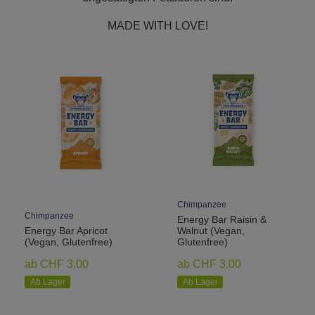
MADE WITH LOVE!
Chimpanzee
Chimpanzee
Energy Bar Raisin &
Energy Bar Apricot
Walnut (Vegan,
(Vegan, Glutenfree)
Glutenfree)
ab CHF 3.00
ab CHF 3.00
Ab Lager
Ab Lager