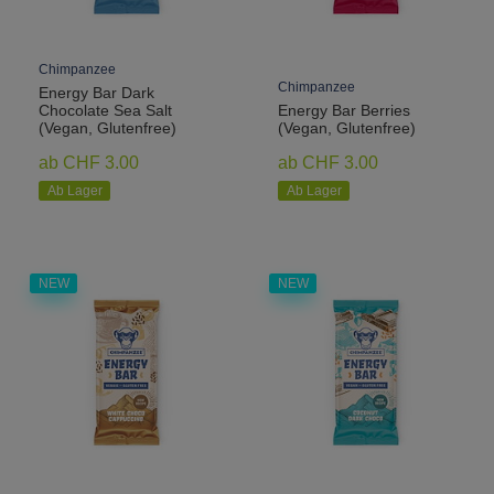
Chimpanzee
Chimpanzee
Energy Bar Dark
Chocolate Sea Salt
Energy Bar Berries
(Vegan, Glutenfree)
(Vegan, Glutenfree)
ab CHF 3.00
ab CHF 3.00
Ab Lager
Ab Lager
NEW
NEW