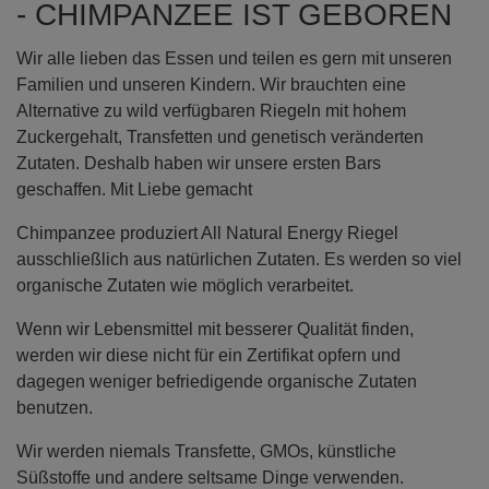
- CHIMPANZEE IST GEBOREN
Wir alle lieben das Essen und teilen es gern mit unseren
Familien und unseren Kindern. Wir brauchten eine
Alternative zu wild verfügbaren Riegeln mit hohem
Zuckergehalt, Transfetten und genetisch veränderten
Zutaten. Deshalb haben wir unsere ersten Bars
geschaffen. Mit Liebe gemacht
Chimpanzee produziert All Natural Energy Riegel
ausschließlich aus natürlichen Zutaten. Es werden so viel
organische Zutaten wie möglich verarbeitet.
Wenn wir Lebensmittel mit besserer Qualität finden,
werden wir diese nicht für ein Zertifikat opfern und
dagegen weniger befriedigende organische Zutaten
benutzen.
Wir werden niemals Transfette, GMOs, künstliche
Süßstoffe und andere seltsame Dinge verwenden.