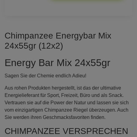
Chimpanzee Energybar Mix
24x55gr (12x2)
Energy Bar Mix 24x55gr
Sagen Sie der Chemie endlich Adieu!
Aus rohen Produkten hergestellt, ist das der ultimative
Energielieferant für Sport, Freizeit, Büro und als Snack.
Vertrauen sie auf die Power der Natur und lassen sie sich
vom einzigartigen Chimpanzee Riegel überzeugen. Auch
Sie werden ihren Geschmacksfavoriten finden.
CHIMPANZEE VERSPRECHEN