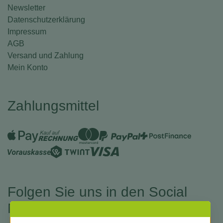
Newsletter
Datenschutzerklärung
Impressum
AGB
Versand und Zahlung
Mein Konto
Zahlungsmittel
Folgen Sie uns in den Social
Medias