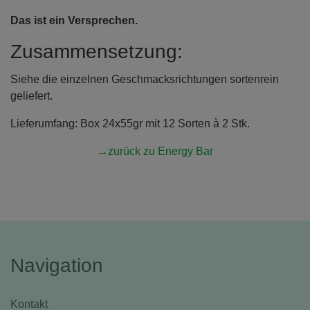
Das ist ein Versprechen.
Zusammensetzung:
Siehe die einzelnen Geschmacksrichtungen sortenrein
geliefert.
Lieferumfang: Box 24x55gr mit 12 Sorten à 2 Stk.
→zurück zu Energy Bar
Navigation
Kontakt