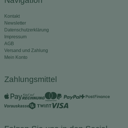
Navigation
Kontakt
Newsletter
Datenschutzerklärung
Impressum
AGB
Versand und Zahlung
Mein Konto
Zahlungsmittel