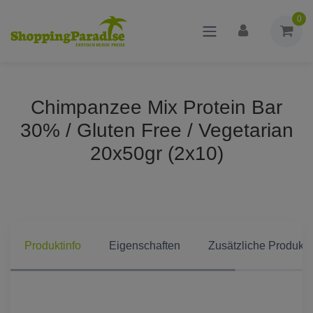
0
Chimpanzee Mix Protein Bar
30% / Gluten Free / Vegetarian
20x50gr (2x10)
Produktinfo
Eigenschaften
Zusätzliche Produkti