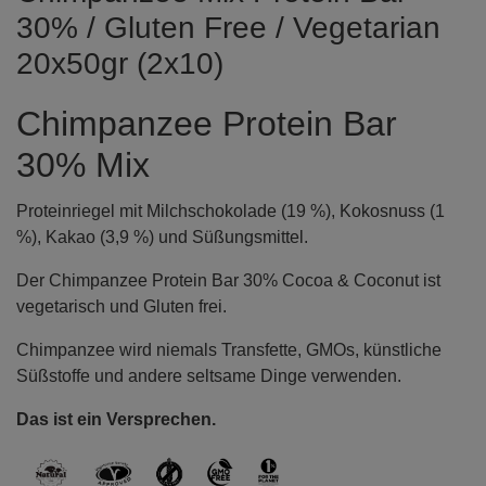
30% / Gluten Free / Vegetarian
20x50gr (2x10)
Chimpanzee Protein Bar
30% Mix
Proteinriegel mit Milchschokolade (19 %), Kokosnuss (1
%), Kakao (3,9 %) und Süßungsmittel.
Der Chimpanzee Protein Bar 30% Cocoa & Coconut ist
vegetarisch und Gluten frei.
Chimpanzee wird niemals Transfette, GMOs, künstliche
Süßstoffe und andere seltsame Dinge verwenden.
Das ist ein Versprechen.