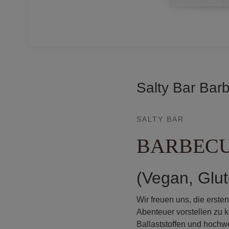
Salty Bar Bar
SALTY BAR
BARBEC
(Vegan, Glu
Wir freuen uns, die ersten
Abenteuer vorstellen zu k
Ballaststoffen und hochw