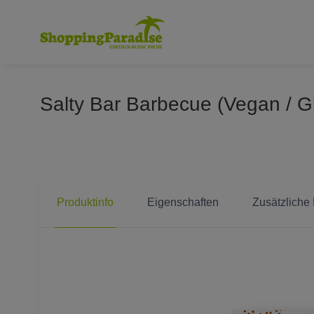
Salty Bar Barbecue (Vegan / G
Produktinfo
Eigenschaften
Zusätzliche