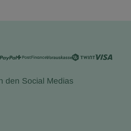
in den Social Medias