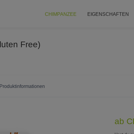
CHIMPANZEE
EIGENSCHAFTEN
luten Free)
 Produktinformationen
ab C