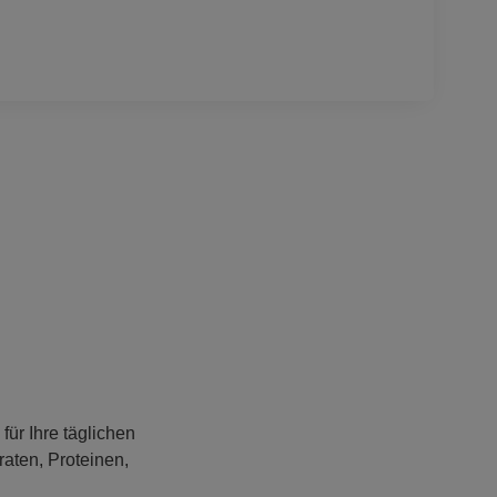
für Ihre täglichen
raten, Proteinen,