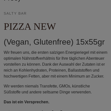
SALTY BAR
PIZZA NEW
(Vegan, Glutenfree) 15x55gr
Wir freuen uns, die ersten salzigen Energieriegel mit einem
optimalen Nährstoffverhältnis für Ihre täglichen Abenteuer
vorstellen zu können. Dank der Auswahl der Zutaten ist er
reich an Kohlenhydraten, Proteinen, Ballaststoffen und
hochwertigen Fetten, aber mit einem Minimum an Zucker.
Wir werden niemals Transfette, GMOs, künstliche
Süßstoffe und andere seltsame Dinge verwenden.
Das ist ein Versprechen.