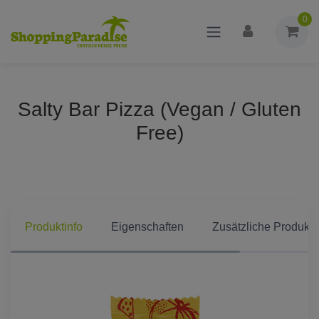
0
Salty Bar Pizza (Vegan / Gluten
Free)
Produktinfo
Eigenschaften
Zusätzliche Produkti