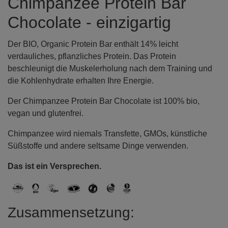
Chimpanzee Protein Bar
Chocolate - einzigartig
Der BIO, Organic Protein Bar enthält 14% leicht
verdauliches, pflanzliches Protein. Das Protein
beschleunigt die Muskelerholung nach dem Training und
die Kohlenhydrate erhalten Ihre Energie.
Der Chimpanzee Protein Bar Chocolate ist 100% bio,
vegan und glutenfrei.
Chimpanzee wird niemals Transfette, GMOs, künstliche
Süßstoffe und andere seltsame Dinge verwenden.
Das ist ein Versprechen.
Zusammensetzung: