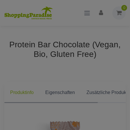
0
Protein Bar Chocolate (Vegan,
Bio, Gluten Free)
Produktinfo
Eigenschaften
Zusätzliche Produkti