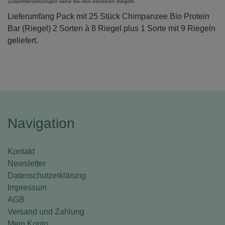
Zusammensetzungen siehe bei den einzelnen Riegeln.
Lieferumfang Pack mit 25 Stück Chimpanzee Bio Protein
Bar (Riegel) 2 Sorten à 8 Riegel plus 1 Sorte mit 9 Riegeln
geliefert.
Navigation
Kontakt
Newsletter
Datenschutzerklärung
Impressum
AGB
Versand und Zahlung
Mein Konto