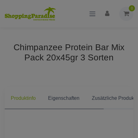
0
Chimpanzee Protein Bar Mix
Pack 20x45gr 3 Sorten
Produktinfo
Eigenschaften
Zusätzliche Produkti