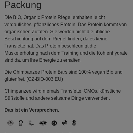
Packung
Die BIO, Organic Protein Riegel enthalten leicht
verdauliches, pflanzliches Protein. Das Protein kommt von
organischen Zutaten. Sie werden nicht die übliche
Beschichtung auf dem Riegel finden, da es keine
Transfette hat. Das Protein beschleunigt die
Muskelerholung nach dem Training und die Kohlenhydrate
sind da, um Ihre Energie zu erhalten.
Die Chimpanzee Protein Bars sind 100% vegan Bio und
glutenfrei. (CZ-BIO-003 EU)
Chimpanzee wird niemals Transfette, GMOs, künstliche
Süßstoffe und andere seltsame Dinge verwenden.
Das ist ein Versprechen.