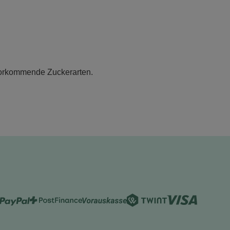
 vorkommende Zuckerarten.