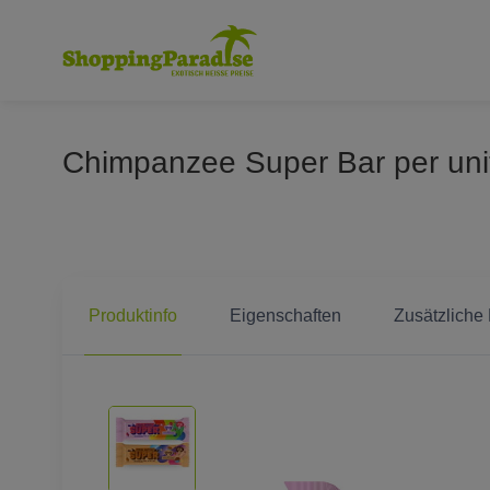
Chimpanzee Super Bar per uni
Produktinfo
Eigenschaften
Zusätzliche