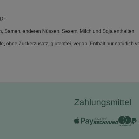
PDF
, Samen, anderen Nüssen, Sesam, Milch und Soja enthalten.
e, ohne Zuckerzusatz, glutenfrei, vegan. Enthält nur natürlich
Zahlungsmittel