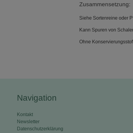
Zusammensetzung:
Siehe Sortenreine oder 
Kann Spuren von Schalen
Ohne Konservierungsstoff
Navigation
Kontakt
Newsletter
Datenschutzerklärung