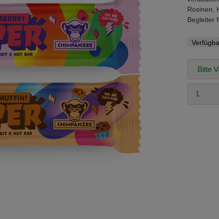
Rosinen, 
Begleiter 
Verfügba