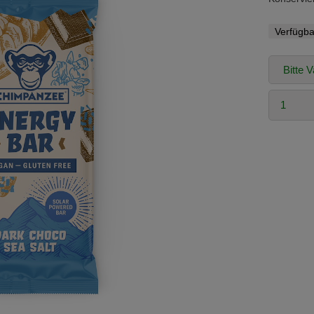
Verfügba