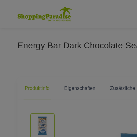
Energy Bar Dark Chocolate Sea
Produktinfo
Eigenschaften
Zusätzliche