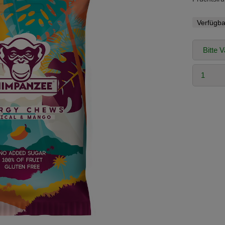
Verfügba