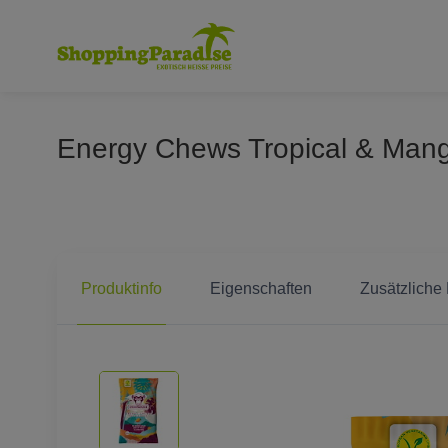
Energy Chews Tropical & Mang
Produktinfo
Eigenschaften
Zusätzliche