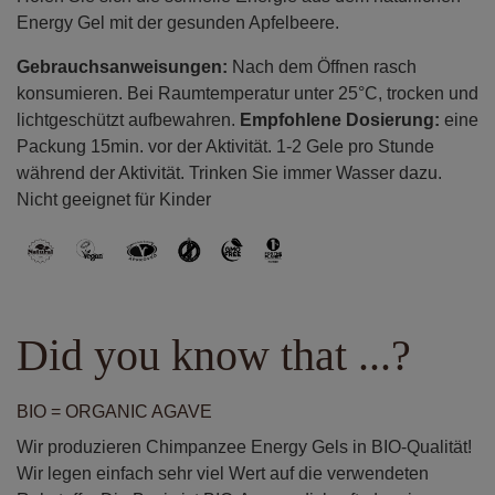
Energy Gel mit der gesunden Apfelbeere.
Gebrauchsanweisungen:
Nach dem Öffnen rasch
konsumieren. Bei Raumtemperatur unter 25°C, trocken und
lichtgeschützt aufbewahren.
Empfohlene Dosierung:
eine
Packung 15min. vor der Aktivität. 1-2 Gele pro Stunde
während der Aktivität. Trinken Sie immer Wasser dazu.
Nicht geeignet für Kinder
Did you know that ...?
BIO = ORGANIC AGAVE
Wir produzieren Chimpanzee Energy Gels in BIO-Qualität!
Wir legen einfach sehr viel Wert auf die verwendeten