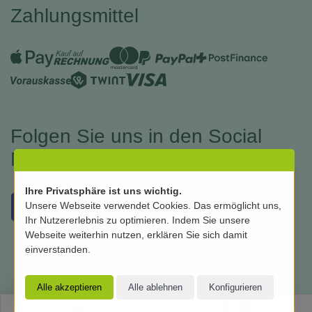
Zahlungsmittel
Folgen Sie uns in den Social
Medias
Ihre Privatsphäre ist uns wichtig.
Unsere Webseite verwendet Cookies. Das ermöglicht uns,
Ihr Nutzererlebnis zu optimieren. Indem Sie unsere
Webseite weiterhin nutzen, erklären Sie sich damit
einverstanden.
0