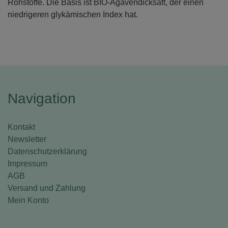
Rohstoffe. Die Basis ist BIO-Agavendicksaft, der einen
niedrigeren glykämischen Index hat.
Navigation
Kontakt
Newsletter
Datenschutzerklärung
Impressum
AGB
Versand und Zahlung
Mein Konto