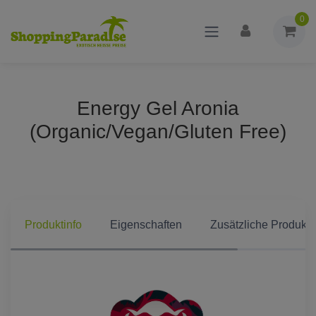
0
Energy Gel Aronia
(Organic/Vegan/Gluten Free)
Produktinfo
Eigenschaften
Zusätzliche Produkti