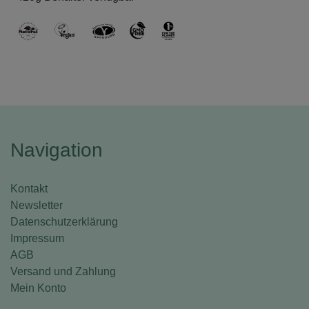
Navigation
Kontakt
Newsletter
Datenschutzerklärung
Impressum
AGB
Versand und Zahlung
Mein Konto