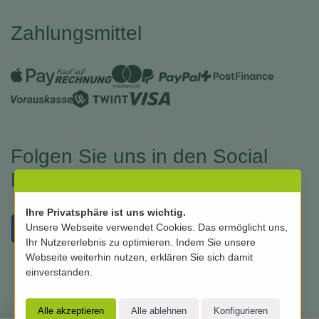
Zahlungsmittel
Folgen Sie uns in den Social
Medias
Ihre Privatsphäre ist uns wichtig.
Unsere Webseite verwendet Cookies. Das ermöglicht uns,
Ihr Nutzererlebnis zu optimieren. Indem Sie unsere
Webseite weiterhin nutzen, erklären Sie sich damit
einverstanden.