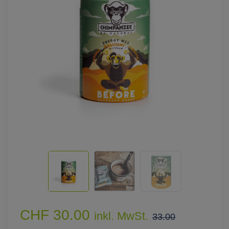
CHF 30.00
inkl. MwSt.
33.00