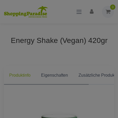
0
Energy Shake (Vegan) 420gr
Produktinfo
Eigenschaften
Zusätzliche Produkti