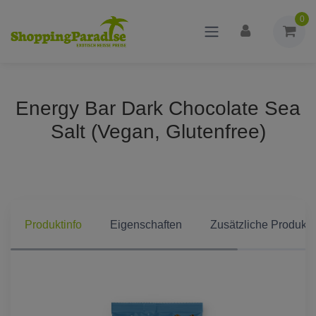
0
Energy Bar Dark Chocolate Sea
Salt (Vegan, Glutenfree)
Produktinfo
Eigenschaften
Zusätzliche Produkti