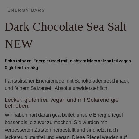
ENERGY BARS
Dark Chocolate Sea Salt
NEW
Schokoladen-Energieriegel mit leichtem Meersalzanteil vegan
& glutenfrei, 55g
Fantastischer Energieriegel mit Schokoladengeschmack
und feinem Salzanteil. Absolut unwiderstehlich.
Lecker, glutenfrei, vegan und mit Solarenergie
betrieben.
Wir haben hart daran gearbeitet, unsere Energieriegel
besser als je zuvor zu machen! Sie wurden mit
verbesserten Zutaten hergestellt und sind jetzt noch
leckerer, glutenfrei und vegan. Diese Riegel werden auf