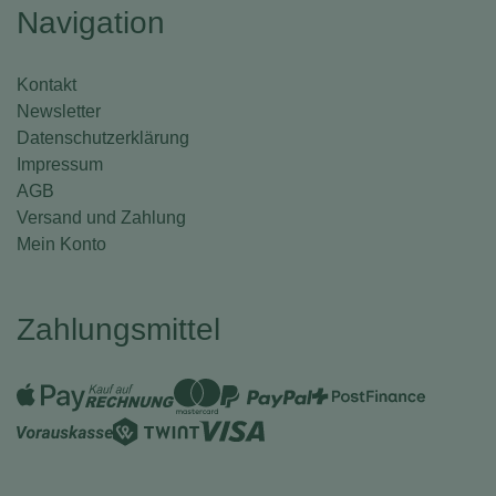
Navigation
Kontakt
Newsletter
Datenschutzerklärung
Impressum
AGB
Versand und Zahlung
Mein Konto
Zahlungsmittel