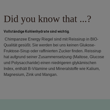
Did you know that ...?
Vollständige Kohlenhydrate sind wichtig.
Chimpanzee Energy Riegel sind mit Reissirup in BIO-
Qualität gesüßt. Sie werden bei uns keinen Glukose-
Fruktose-Sirup oder raffinierten Zucker finden. Reissirup
hat aufgrund seiner Zusammensetzung (Maltose, Glucose
und Polysaccharide) einen niedrigeren glykämischen
Index, enthält B-Vitamine und Mineralstoffe wie Kalium,
Magnesium, Zink und Mangan.