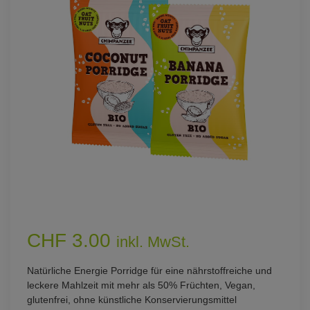
CHF 3.00
inkl. MwSt.
Natürliche Energie Porridge für eine nährstoffreiche und
leckere Mahlzeit mit mehr als 50% Früchten, Vegan,
glutenfrei, ohne künstliche Konservierungsmittel