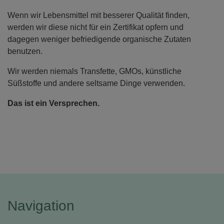
Wenn wir Lebensmittel mit besserer Qualität finden,
werden wir diese nicht für ein Zertifikat opfern und
dagegen weniger befriedigende organische Zutaten
benutzen.
Wir werden niemals Transfette, GMOs, künstliche
Süßstoffe und andere seltsame Dinge verwenden.
Das ist ein Versprechen.
Navigation