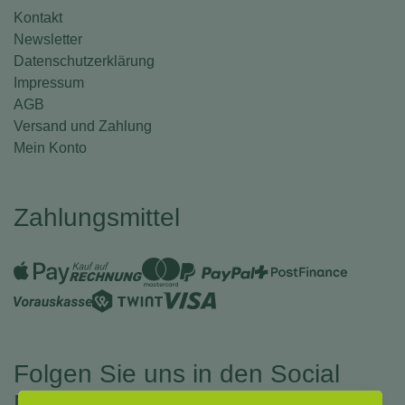
Kontakt
Newsletter
Datenschutzerklärung
Impressum
AGB
Versand und Zahlung
Mein Konto
Zahlungsmittel
Folgen Sie uns in den Social
Medias