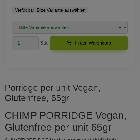
Verfügbar:
Bitte Variante auswählen
Stk.
In den Warenkorb
Porridge per unit Vegan,
Glutenfree, 65gr
CHIMP PORRIDGE Vegan,
Glutenfree per unit 65gr