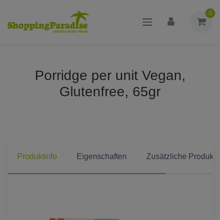
0
Porridge per unit Vegan,
Glutenfree, 65gr
Produktinfo
Eigenschaften
Zusätzliche Produkti