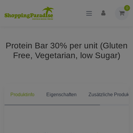
0
Protein Bar 30% per unit (Gluten
Free, Vegetarian, low Sugar)
Produktinfo
Eigenschaften
Zusätzliche Produkti