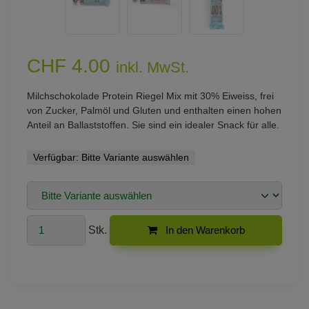
CHF 4.00
inkl. MwSt.
Milchschokolade Protein Riegel Mix mit 30% Eiweiss, frei
von Zucker, Palmöl und Gluten und enthalten einen hohen
Anteil an Ballaststoffen. Sie sind ein idealer Snack für alle.
Verfügbar:
Bitte Variante auswählen
Stk.
In den Warenkorb