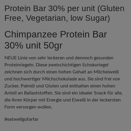
Protein Bar 30% per unit (Gluten
Free, Vegetarian, low Sugar)
Chimpanzee Protein Bar
30% unit 50gr
NEUE Linie von sehr leckeren und dennoch gesunden
Proteinriegeln. Diese zweischichtigen Schokoriegel
zeichnen sich durch einen hohen Gehalt an Milcheiweiß
und hochwertiger Milchschokolade aus. Sie sind frei von
Zucker, Palmöl und Gluten und enthalten einen hohen
Anteil an Ballaststoffen. Sie sind ein idealer Snack für alle,
die ihren Körper mit Energie und Eiweiß in der leckersten
Form versorgen wollen.
#eatwellgofarfar