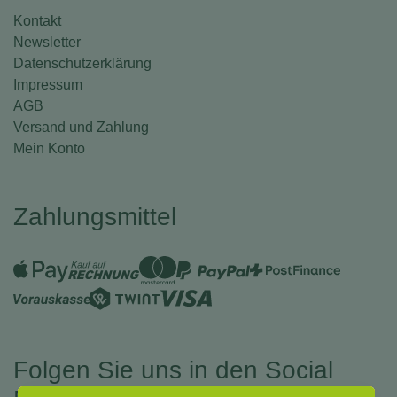
Kontakt
Newsletter
Datenschutzerklärung
Impressum
AGB
Versand und Zahlung
Mein Konto
Zahlungsmittel
Folgen Sie uns in den Social