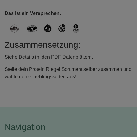
Das ist ein Versprechen.
Zusammensetzung:
Siehe Details in den PDF Datenblättern.
Stelle dein Protein Riegel Sortiment selber zusammen und
wähle deine Lieblingssorten aus!
Navigation