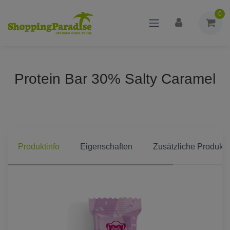
0
Protein Bar 30% Salty Caramel
Produktinfo
Eigenschaften
Zusätzliche Produkti