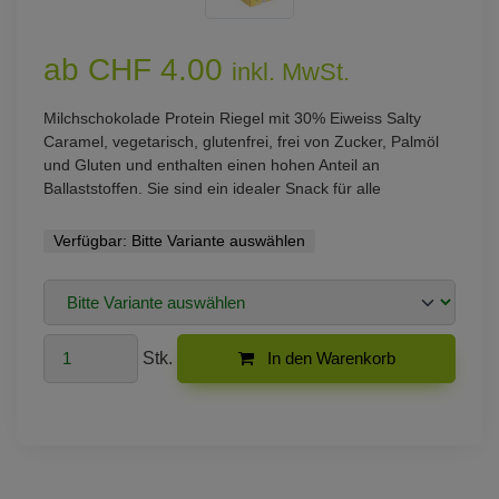
ab CHF 4.00
inkl. MwSt.
Milchschokolade Protein Riegel mit 30% Eiweiss Salty
Caramel, vegetarisch, glutenfrei, frei von Zucker, Palmöl
und Gluten und enthalten einen hohen Anteil an
Ballaststoffen. Sie sind ein idealer Snack für alle
Verfügbar:
Bitte Variante auswählen
Stk.
In den Warenkorb