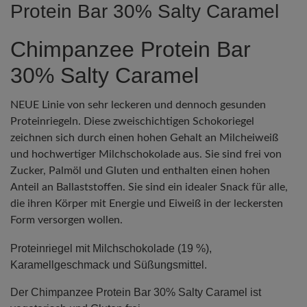
Protein Bar 30% Salty Caramel
Chimpanzee Protein Bar
30% Salty Caramel
NEUE Linie von sehr leckeren und dennoch gesunden
Proteinriegeln. Diese zweischichtigen Schokoriegel
zeichnen sich durch einen hohen Gehalt an Milcheiweiß
und hochwertiger Milchschokolade aus. Sie sind frei von
Zucker, Palmöl und Gluten und enthalten einen hohen
Anteil an Ballaststoffen. Sie sind ein idealer Snack für alle,
die ihren Körper mit Energie und Eiweiß in der leckersten
Form versorgen wollen.
Proteinriegel mit Milchschokolade (19 %),
Karamellgeschmack und Süßungsmittel.
Der Chimpanzee Protein Bar 30% Salty Caramel ist