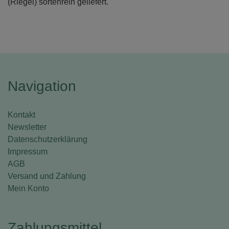
(Riegel) sortenrein geliefert.
Navigation
Kontakt
Newsletter
Datenschutzerklärung
Impressum
AGB
Versand und Zahlung
Mein Konto
Zahlungsmittel