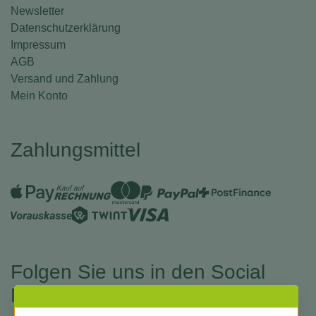
Newsletter
Datenschutzerklärung
Impressum
AGB
Versand und Zahlung
Mein Konto
Zahlungsmittel
Folgen Sie uns in den Social
Medias