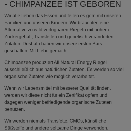
- CHIMPANZEE IST GEBOREN
Wir alle lieben das Essen und teilen es gern mit unseren
Familien und unseren Kindern. Wir brauchten eine
Alternative zu wild verfügbaren Riegeln mit hohem
Zuckergehalt, Transfetten und genetisch veränderten
Zutaten. Deshalb haben wir unsere ersten Bars
geschaffen. Mit Liebe gemacht
Chimpanzee produziert All Natural Energy Riegel
ausschließlich aus natürlichen Zutaten. Es werden so viel
organische Zutaten wie möglich verarbeitet.
Wenn wir Lebensmittel mit besserer Qualität finden,
werden wir diese nicht für ein Zertifikat opfern und
dagegen weniger befriedigende organische Zutaten
benutzen.
Wir werden niemals Transfette, GMOs, künstliche
Süßstoffe und andere seltsame Dinge verwenden.