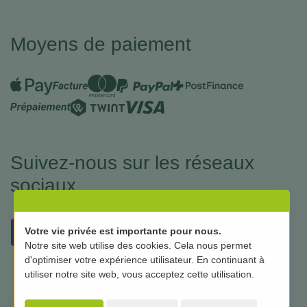
Moyens de paiement
Suivez-nous sur les réseaux
sociaux
Votre vie privée est importante pour nous.
Notre site web utilise des cookies. Cela nous permet
d'optimiser votre expérience utilisateur. En continuant à
utiliser notre site web, vous acceptez cette utilisation.