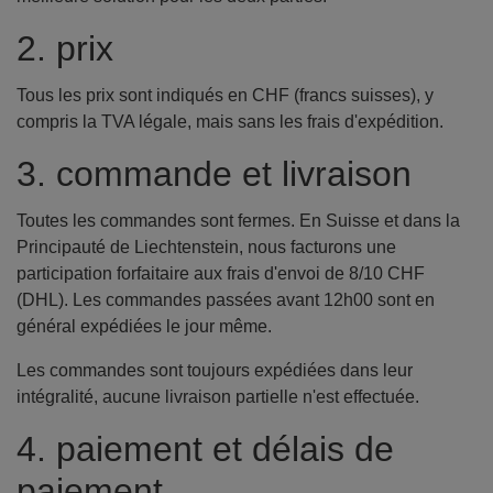
2. prix
Tous les prix sont indiqués en CHF (francs suisses), y
compris la TVA légale, mais sans les frais d'expédition.
3. commande et livraison
Toutes les commandes sont fermes. En Suisse et dans la
Principauté de Liechtenstein, nous facturons une
participation forfaitaire aux frais d'envoi de 8/10 CHF
(DHL). Les commandes passées avant 12h00 sont en
général expédiées le jour même.
Les commandes sont toujours expédiées dans leur
intégralité, aucune livraison partielle n'est effectuée.
4. paiement et délais de
paiement