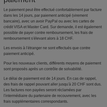
Le paiement peut être effectué confortablement par facture
dans les 14 jours, par paiement anticipé (virement
bancaire), avec un avoir PayPal ou avec les cartes de
crédit VISA et Master Card. Sur demande, il est également
possible de payer contre remboursement, les frais de
remboursement s'élevant alors à 18 CHF.
Les envois à l'étranger ne sont effectués que contre
paiement anticipé.
Pour les nouveaux clients, différents moyens de paiement
sont proposés après un contrôle de solvabilité.
Le délai de paiement est de 14 jours. En cas de rappel,
des frais de rappel pouvant aller jusqu'à 20 CHF sont dus.
Les factures non payées seront réclamées par
l'intermédiaire du partenaire de recouvrement, avec les
frais supplémentaires correspondants.