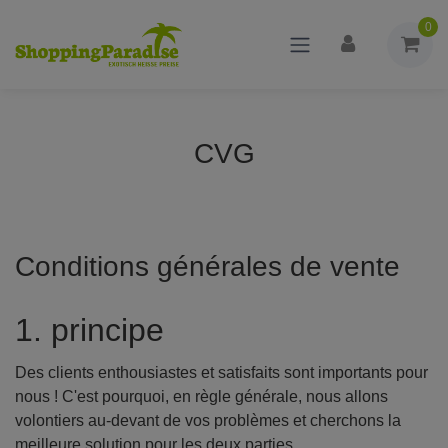
0
CVG
Conditions générales de vente
1. principe
Des clients enthousiastes et satisfaits sont importants pour
nous ! C'est pourquoi, en règle générale, nous allons
volontiers au-devant de vos problèmes et cherchons la
meilleure solution pour les deux parties.