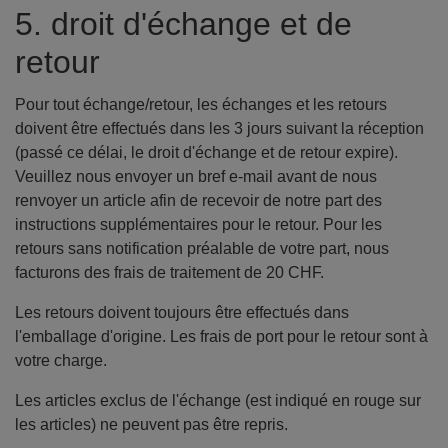
5. droit d'échange et de
retour
Pour tout échange/retour, les échanges et les retours
doivent être effectués dans les 3 jours suivant la réception
(passé ce délai, le droit d'échange et de retour expire).
Veuillez nous envoyer un bref e-mail avant de nous
renvoyer un article afin de recevoir de notre part des
instructions supplémentaires pour le retour. Pour les
retours sans notification préalable de votre part, nous
facturons des frais de traitement de 20 CHF.
Les retours doivent toujours être effectués dans
l'emballage d'origine. Les frais de port pour le retour sont à
votre charge.
Les articles exclus de l'échange (est indiqué en rouge sur
les articles) ne peuvent pas être repris.