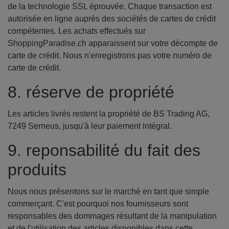
de la technologie SSL éprouvée. Chaque transaction est
autorisée en ligne auprès des sociétés de cartes de crédit
compétentes. Les achats effectués sur
ShoppingParadise.ch apparaissent sur votre décompte de
carte de crédit. Nous n'enregistrons pas votre numéro de
carte de crédit.
8. réserve de propriété
Les articles livrés restent la propriété de BS Trading AG,
7249 Serneus, jusqu'à leur paiement intégral.
9. reponsabilité du fait des
produits
Nous nous présentons sur le marché en tant que simple
commerçant. C'est pourquoi nos fournisseurs sont
responsables des dommages résultant de la manipulation
et de l'utilisation des articles disponibles dans cette