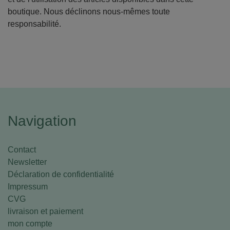
boutique. Nous déclinons nous-mêmes toute
responsabilité.
Navigation
Contact
Newsletter
Déclaration de confidentialité
Impressum
CVG
livraison et paiement
mon compte