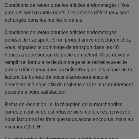
Conditions de retour pour les articles endommagés : Nos
produits sont garantis neufs. Les articles défectueux sont
échangés dans les meilleurs délais.
Conditions de retour pour les articles endommagés
pendant le transport : Si un produit arrive défectueux chez
vous, signalez le dommage de transport dans les 48
heures à votre bureau de poste compétent. Vous devez y
remplir un formulaire de dommage et le remettre avec le
produit défectueux dans sa boîte d'origine et la copie de la
facture. Le bureau de poste s'adressera ensuite
directement à nous afin de régler le cas le plus rapidement
possible à votre satisfaction.
Refus de réception : si la réception de la marchandise
correctement livrée est refusée ou si celle-ci est renvoyée,
nous facturons les frais que nous avons encourus, mais au
minimum 20 CHF.