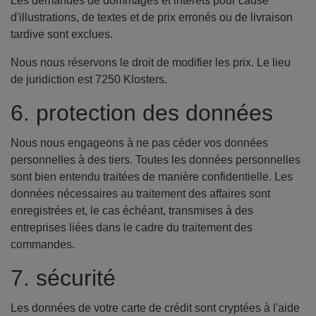
Les demandes de dommages et intérêts pour cause
d'illustrations, de textes et de prix erronés ou de livraison
tardive sont exclues.
Nous nous réservons le droit de modifier les prix. Le lieu
de juridiction est 7250 Klosters.
6. protection des données
Nous nous engageons à ne pas céder vos données
personnelles à des tiers. Toutes les données personnelles
sont bien entendu traitées de manière confidentielle. Les
données nécessaires au traitement des affaires sont
enregistrées et, le cas échéant, transmises à des
entreprises liées dans le cadre du traitement des
commandes.
7. sécurité
Les données de votre carte de crédit sont cryptées à l'aide