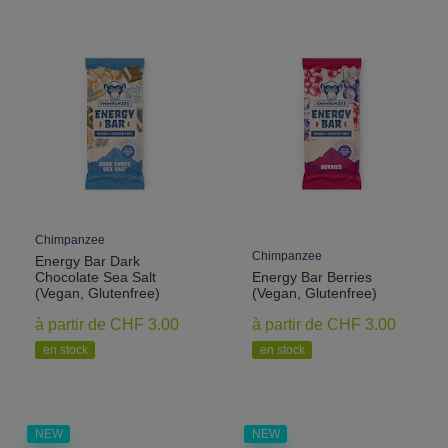
Chimpanzee
Chimpanzee
Energy Bar Dark
Chocolate Sea Salt
Energy Bar Berries
(Vegan, Glutenfree)
(Vegan, Glutenfree)
à partir de CHF 3.00
à partir de CHF 3.00
en stock
en stock
NEW
NEW