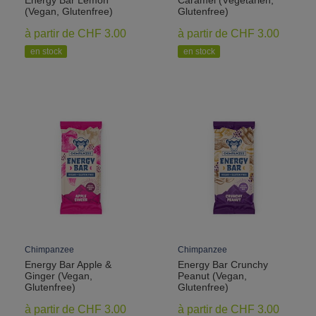
Energy Bar Lemon
Caramel (Végétarien,
(Vegan, Glutenfree)
Glutenfree)
à partir de CHF 3.00
à partir de CHF 3.00
en stock
en stock
Chimpanzee
Chimpanzee
Energy Bar Apple &
Energy Bar Crunchy
Ginger (Vegan,
Peanut (Vegan,
Glutenfree)
Glutenfree)
à partir de CHF 3.00
à partir de CHF 3.00