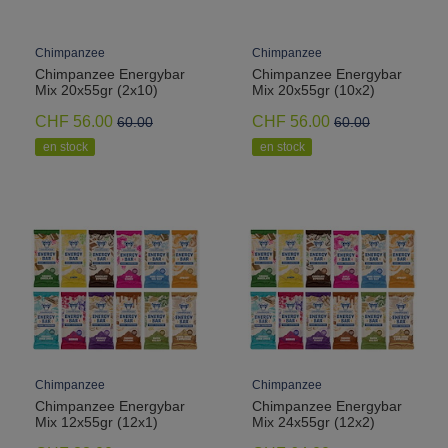
Chimpanzee
Chimpanzee
Chimpanzee Energybar
Chimpanzee Energybar
Mix 20x55gr (2x10)
Mix 20x55gr (10x2)
CHF 56.00
CHF 56.00
60.00
60.00
en stock
en stock
Chimpanzee
Chimpanzee
Chimpanzee Energybar
Chimpanzee Energybar
Mix 12x55gr (12x1)
Mix 24x55gr (12x2)