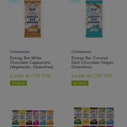
Chimpanzee
Chimpanzee
Energy Bar White
Energy Bar Coconut
Chocolate Cappuccino
Dark Chocolate (Vegan,
(Vegetarian, Glutenfree)
Glutenfree)
à partir de CHF 3.00
à partir de CHF 3.00
en stock
en stock