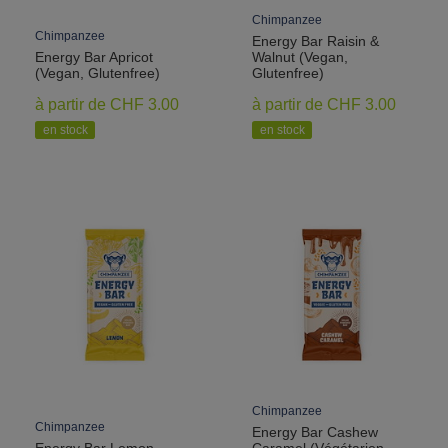
Chimpanzee
Chimpanzee
Energy Bar Raisin &
Energy Bar Apricot
Walnut (Vegan,
(Vegan, Glutenfree)
Glutenfree)
à partir de CHF 3.00
à partir de CHF 3.00
en stock
en stock
Chimpanzee
Chimpanzee
Energy Bar Cashew