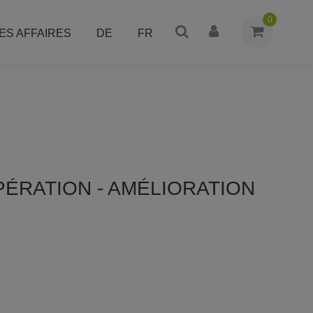
0
ES AFFAIRES
DE
FR
ÉRATION - AMÉLIORATION