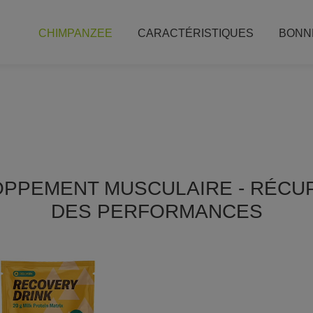
CHIMPANZEE
CARACTÉRISTIQUES
BONN
PPEMENT MUSCULAIRE - RÉCUP
DES PERFORMANCES