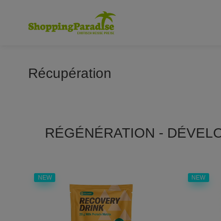
Récupération
RÉGÉNÉRATION - DÉVELO
NEW
NEW