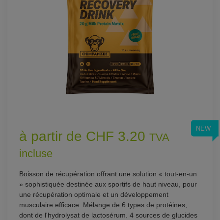
NEW
à partir de CHF 3.20
TVA
incluse
Boisson de récupération offrant une solution « tout-en-un
» sophistiquée destinée aux sportifs de haut niveau, pour
une récupération optimale et un développement
musculaire efficace. Mélange de 6 types de protéines,
dont de l'hydrolysat de lactosérum. 4 sources de glucides