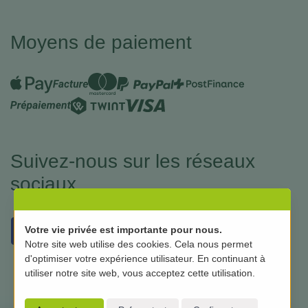
Moyens de paiement
Suivez-nous sur les réseaux
sociaux
Votre vie privée est importante pour nous.
Notre site web utilise des cookies. Cela nous permet
d'optimiser votre expérience utilisateur. En continuant à
utiliser notre site web, vous acceptez cette utilisation.