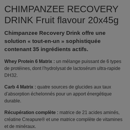
CHIMPANZEE RECOVERY
DRINK Fruit flavour 20x45g
Chimpanzee Recovery Drink offre une
solution « tout-en-un » sophistiquée
contenant 35 ingrédients actifs.
Whey Protein 6 Matrix :
un mélange puissant de 6 types
de protéines, dont l'hydrolysat de lactosérum ultra-rapide
DH32.
Carb 4 Matrix :
quatre sources de glucides aux taux
d'absorption échelonnés pour un apport énergétique
durable.
Récupération complète :
matrice de 21 acides aminés,
créatine Creapure® et une matrice complète de vitamines
et de minéraux.