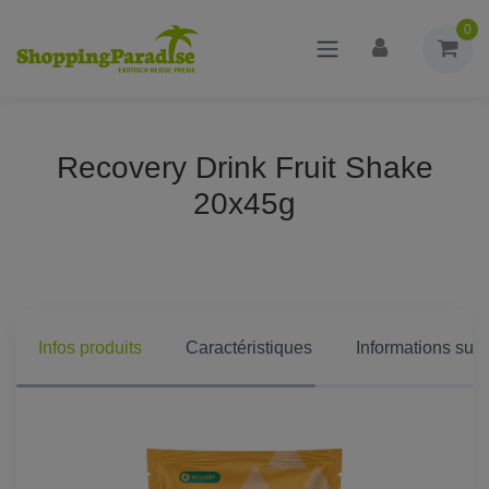
0
Recovery Drink Fruit Shake
20x45g
Infos produits
Caractéristiques
Informations supp