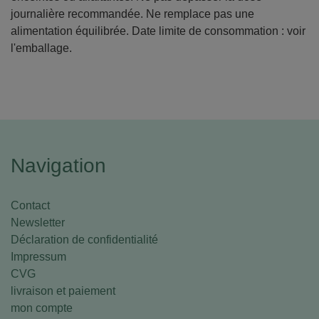
journalière recommandée. Ne remplace pas une
alimentation équilibrée. Date limite de consommation : voir
l'emballage.
Navigation
Contact
Newsletter
Déclaration de confidentialité
Impressum
CVG
livraison et paiement
mon compte