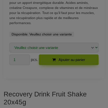
pour un apport énergétique durable. Acides aminés,
créatine Creapure, complexe de vitamines et de minéraux
pour la récupération. Tout ce qu'il faut pour les muscles,
une récupération plus rapide et de meilleures
performances.
Disponible:
Veuillez choisir une variante
pcs.
Ajouter au panier
Recovery Drink Fruit Shake
20x45g