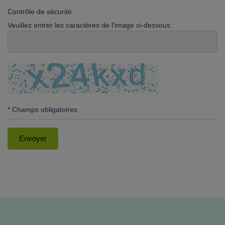
Contrôle de sécurité
Veuillez entrer les caractères de l'image ci-dessous :
* Champs obligatoires