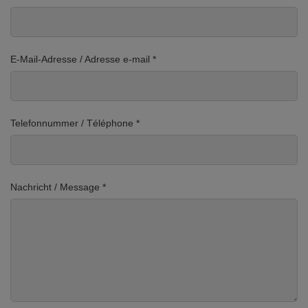
E-Mail-Adresse / Adresse e-mail *
Telefonnummer / Téléphone *
Nachricht / Message *