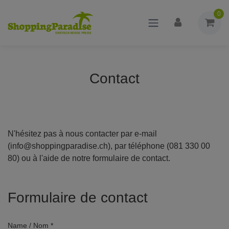
0
Contact
N'hésitez pas à nous contacter par e-mail
(info@shoppingparadise.ch), par téléphone (081 330 00
80) ou à l'aide de notre formulaire de contact.
Formulaire de contact
Name / Nom *