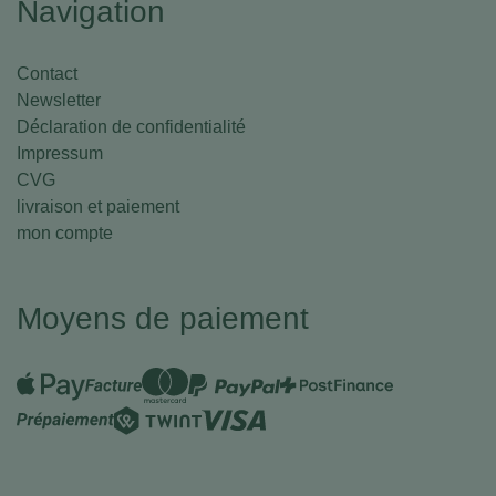
Navigation
Contact
Newsletter
Déclaration de confidentialité
Impressum
CVG
livraison et paiement
mon compte
Moyens de paiement