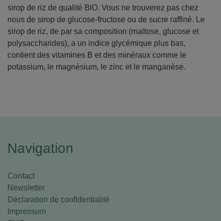
sirop de riz de qualité BIO. Vous ne trouverez pas chez
nous de sirop de glucose-fructose ou de sucre raffiné. Le
sirop de riz, de par sa composition (maltose, glucose et
polysaccharides), a un indice glycémique plus bas,
contient des vitamines B et des minéraux comme le
potassium, le magnésium, le zinc et le manganèse.
Navigation
Contact
Newsletter
Déclaration de confidentialité
Impressum