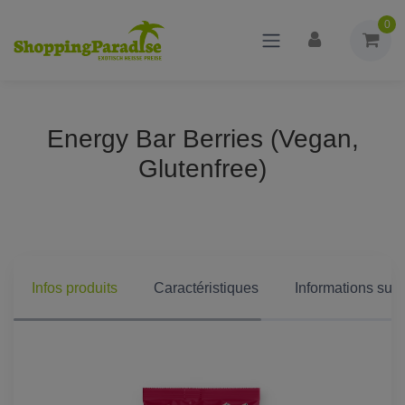
0
Energy Bar Berries (Vegan,
Glutenfree)
Infos produits
Caractéristiques
Informations supp