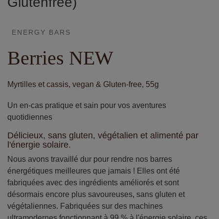
Glutenfree)
ENERGY BARS
Berries NEW
Myrtilles et cassis, vegan & Gluten-free, 55g
Un en-cas pratique et sain pour vos aventures
quotidiennes
Délicieux, sans gluten, végétalien et alimenté par
l'énergie solaire.
Nous avons travaillé dur pour rendre nos barres
énergétiques meilleures que jamais ! Elles ont été
fabriquées avec des ingrédients améliorés et sont
désormais encore plus savoureuses, sans gluten et
végétaliennes. Fabriquées sur des machines
ultramodernes fonctionnant à 99 % à l'énergie solaire, ces