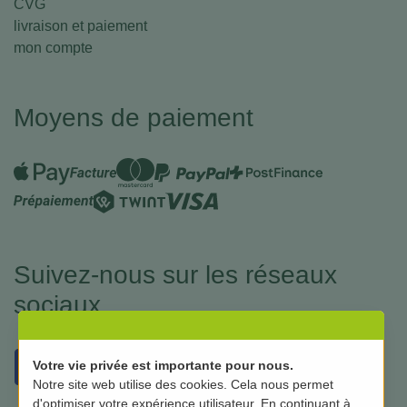
CVG
livraison et paiement
mon compte
Moyens de paiement
Suivez-nous sur les réseaux
sociaux
Votre vie privée est importante pour nous.
Notre site web utilise des cookies. Cela nous permet
d'optimiser votre expérience utilisateur. En continuant à