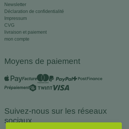
Newsletter
Déclaration de confidentialité
Impressum
CVG
livraison et paiement
mon compte
Moyens de paiement
Suivez-nous sur les réseaux
sociaux