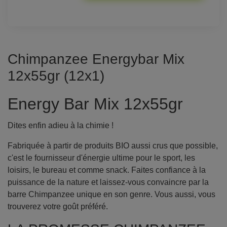
Chimpanzee Energybar Mix
12x55gr (12x1)
Energy Bar Mix 12x55gr
Dites enfin adieu à la chimie !
Fabriquée à partir de produits BIO aussi crus que possible,
c'est le fournisseur d'énergie ultime pour le sport, les
loisirs, le bureau et comme snack. Faites confiance à la
puissance de la nature et laissez-vous convaincre par la
barre Chimpanzee unique en son genre. Vous aussi, vous
trouverez votre goût préféré.