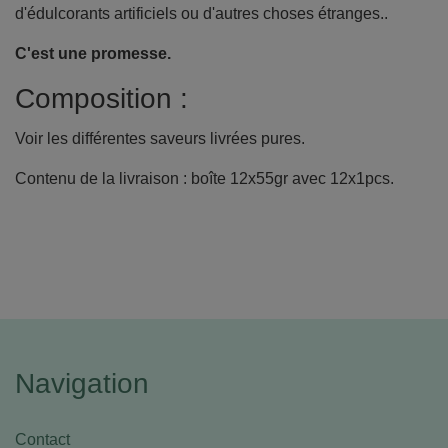
d'édulcorants artificiels ou d'autres choses étranges..
C'est une promesse.
Composition :
Voir les différentes saveurs livrées pures.
Contenu de la livraison : boîte 12x55gr avec 12x1pcs.
Navigation
Contact