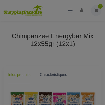
0
Chimpanzee Energybar Mix
12x55gr (12x1)
Infos produits
Caractéristiques