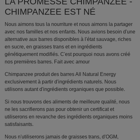
LA PROMESSE CHIMPANZEE -
CHIMPANZEE EST NÉ
Nous aimons tous la nourriture et nous aimons la partager
avec nos familles et nos enfants. Nous avions besoin d'une
alternative aux barres disponibles à l'état sauvage, riches
en sucre, en graisses trans et en ingrédients
génétiquement modifiés. C'est pourquoi nous avons créé
nos premières barres. Fait avec amour
Chimpanzee produit des barres All Natural Energy
exclusivement à partir d'ingrédients naturels. Nous
utilisons autant d'ingrédients organiques que possible.
Si nous trouvons des aliments de meilleure qualité, nous
ne les sacrifierons pas pour obtenir un certificat et
utiliserons en revanche des ingrédients organiques moins
satisfaisants.
Nous n'utiliserons jamais de graisses trans, d'OGM,