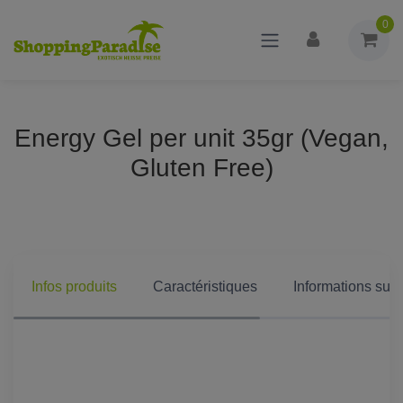
0
Energy Gel per unit 35gr (Vegan,
Gluten Free)
Infos produits
Caractéristiques
Informations supp