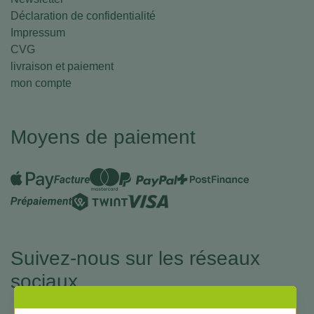
Déclaration de confidentialité
Impressum
CVG
livraison et paiement
mon compte
Moyens de paiement
Suivez-nous sur les réseaux
sociaux