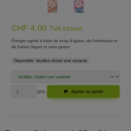
CHF 4.00
TVA incluse
Énergie rapide à base de sirop d'agave, de framboises et
de fraises Vegan et sans gluten
Disponible:
Veuillez choisir une variante
pcs.
Ajouter au panier