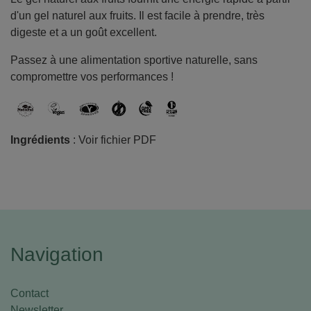
d'un gel naturel aux fruits. Il est facile à prendre, très
digeste et a un goût excellent.
Passez à une alimentation sportive naturelle, sans
compromettre vos performances !
Ingrédients
: Voir fichier PDF
Navigation
Contact
Newsletter