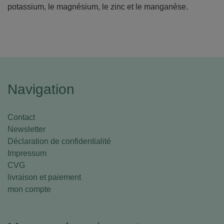
potassium, le magnésium, le zinc et le manganèse.
Navigation
Contact
Newsletter
Déclaration de confidentialité
Impressum
CVG
livraison et paiement
mon compte