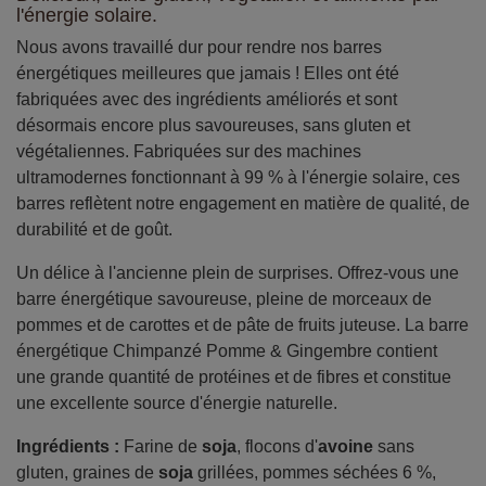
l'énergie solaire.
Nous avons travaillé dur pour rendre nos barres
énergétiques meilleures que jamais ! Elles ont été
fabriquées avec des ingrédients améliorés et sont
désormais encore plus savoureuses, sans gluten et
végétaliennes. Fabriquées sur des machines
ultramodernes fonctionnant à 99 % à l'énergie solaire, ces
barres reflètent notre engagement en matière de qualité, de
durabilité et de goût.
Un délice à l'ancienne plein de surprises. Offrez-vous une
barre énergétique savoureuse, pleine de morceaux de
pommes et de carottes et de pâte de fruits juteuse. La barre
énergétique Chimpanzé Pomme & Gingembre contient
une grande quantité de protéines et de fibres et constitue
une excellente source d'énergie naturelle.
Ingrédients :
Farine de
soja
, flocons d'
avoine
sans
gluten, graines de
soja
grillées, pommes séchées 6 %,