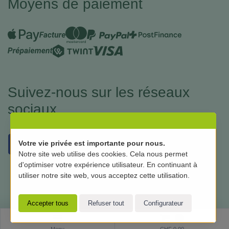
Moyens de paiement
Suivez-nous sur les réseaux
sociaux
Votre vie privée est importante pour nous.
Notre site web utilise des cookies. Cela nous permet
d'optimiser votre expérience utilisateur. En continuant à
utiliser notre site web, vous acceptez cette utilisation.
0
Software:
Rent-a-Shop.ch