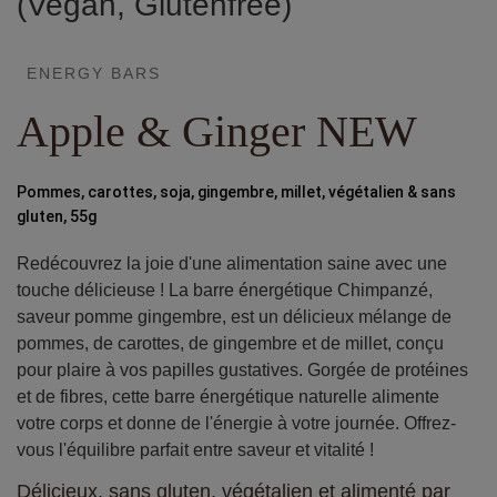
(Vegan, Glutenfree)
ENERGY BARS
Apple & Ginger NEW
Pommes, carottes, soja, gingembre, millet, végétalien & sans
gluten, 55g
Redécouvrez la joie d'une alimentation saine avec une
touche délicieuse ! La barre énergétique Chimpanzé,
saveur pomme gingembre, est un délicieux mélange de
pommes, de carottes, de gingembre et de millet, conçu
pour plaire à vos papilles gustatives. Gorgée de protéines
et de fibres, cette barre énergétique naturelle alimente
votre corps et donne de l'énergie à votre journée. Offrez-
vous l'équilibre parfait entre saveur et vitalité !
Délicieux, sans gluten, végétalien et alimenté par