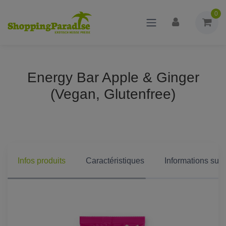
0
Energy Bar Apple & Ginger
(Vegan, Glutenfree)
Infos produits
Caractéristiques
Informations supp