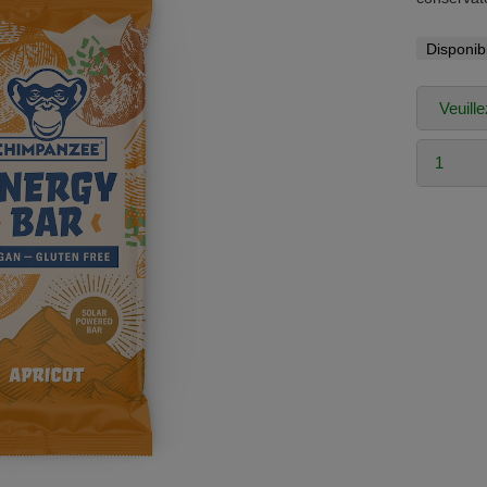
Disponib