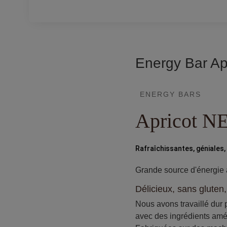
Energy Bar Ap
ENERGY BARS
Apricot 
Rafraîchissantes, géniales,
Grande source d'énergie a
Délicieux, sans gluten,
Nous avons travaillé dur 
avec des ingrédients amé