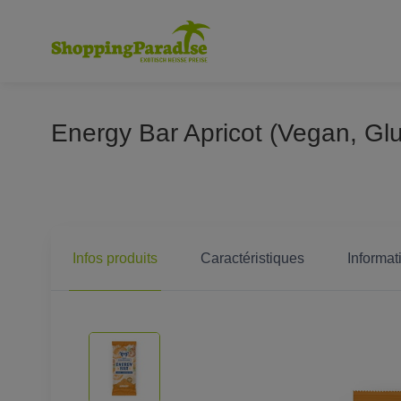
Energy Bar Apricot (Vegan, Glu
Infos produits
Caractéristiques
Informat