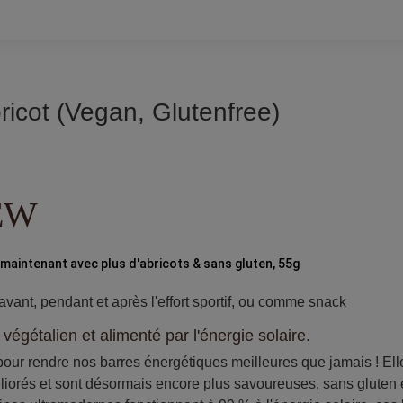
ricot (Vegan, Glutenfree)
NEW
 maintenant avec plus d'abricots & sans gluten, 55g
vant, pendant et après l'effort sportif, ou comme snack
 végétalien et alimenté par l'énergie solaire.
pour rendre nos barres énergétiques meilleures que jamais ! Ell
liorés et sont désormais encore plus savoureuses, sans gluten 