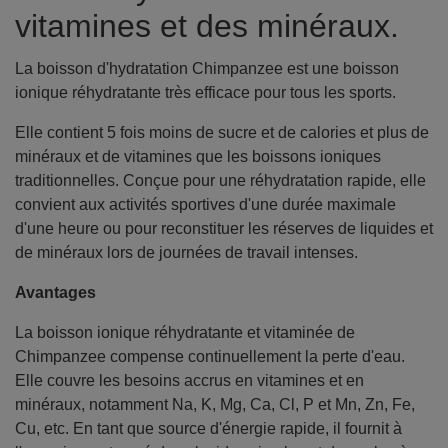
vitamines et des minéraux.
La boisson d'hydratation Chimpanzee est une boisson
ionique réhydratante très efficace pour tous les sports.
Elle contient 5 fois moins de sucre et de calories et plus de
minéraux et de vitamines que les boissons ioniques
traditionnelles. Conçue pour une réhydratation rapide, elle
convient aux activités sportives d'une durée maximale
d'une heure ou pour reconstituer les réserves de liquides et
de minéraux lors de journées de travail intenses.
Avantages
La boisson ionique réhydratante et vitaminée de
Chimpanzee compense continuellement la perte d'eau.
Elle couvre les besoins accrus en vitamines et en
minéraux, notamment Na, K, Mg, Ca, Cl, P et Mn, Zn, Fe,
Cu, etc. En tant que source d'énergie rapide, il fournit à