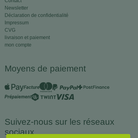
Contact
Newsletter
Déclaration de confidentialité
Impressum
CVG
livraison et paiement
mon compte
Moyens de paiement
Suivez-nous sur les réseaux
sociaux