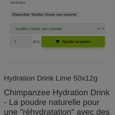
minéraux.
Disponible:
Veuillez choisir une variante
pcs.
Ajouter au panier
Hydration Drink Lime 50x12g
Chimpanzee Hydration Drink
- La poudre naturelle pour
une "réhydratation" avec des