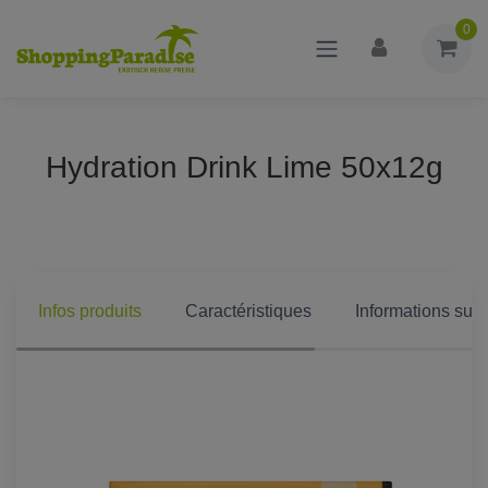
0
Hydration Drink Lime 50x12g
Infos produits
Caractéristiques
Informations supp