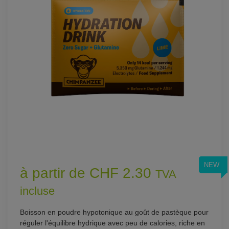
NEW
à partir de CHF 2.30
TVA
incluse
Boisson en poudre hypotonique au goût de pastèque pour
réguler l'équilibre hydrique avec peu de calories, riche en