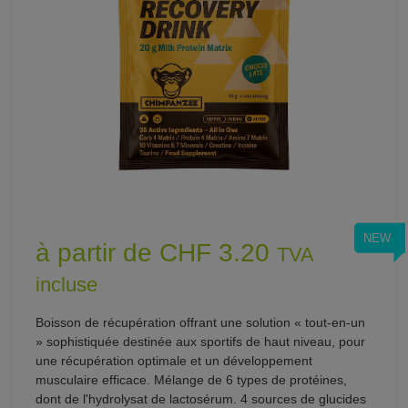
NEW
à partir de CHF 3.20
TVA
incluse
Boisson de récupération offrant une solution « tout-en-un
» sophistiquée destinée aux sportifs de haut niveau, pour
une récupération optimale et un développement
musculaire efficace. Mélange de 6 types de protéines,
dont de l'hydrolysat de lactosérum. 4 sources de glucides