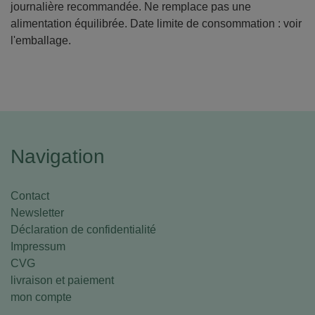
journalière recommandée. Ne remplace pas une
alimentation équilibrée. Date limite de consommation : voir
l'emballage.
Navigation
Contact
Newsletter
Déclaration de confidentialité
Impressum
CVG
livraison et paiement
mon compte