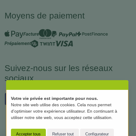
Moyens de paiement
Suivez-nous sur les réseaux
sociaux
Votre vie privée est importante pour nous.
Notre site web utilise des cookies. Cela nous permet
d'optimiser votre expérience utilisateur. En continuant à
utiliser notre site web, vous acceptez cette utilisation.