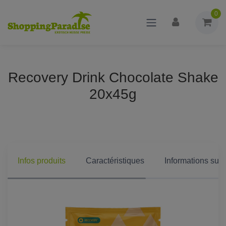
0
Recovery Drink Chocolate Shake
20x45g
Infos produits
Caractéristiques
Informations supp