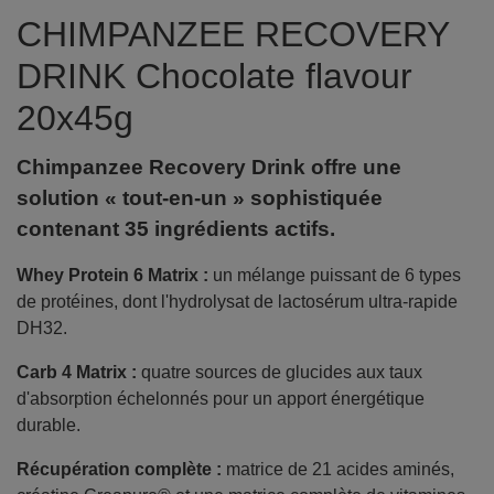
CHIMPANZEE RECOVERY
DRINK Chocolate flavour
20x45g
Chimpanzee Recovery Drink offre une
solution « tout-en-un » sophistiquée
contenant 35 ingrédients actifs.
Whey Protein 6 Matrix :
un mélange puissant de 6 types
de protéines, dont l'hydrolysat de lactosérum ultra-rapide
DH32.
Carb 4 Matrix :
quatre sources de glucides aux taux
d'absorption échelonnés pour un apport énergétique
durable.
Récupération complète :
matrice de 21 acides aminés,