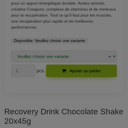
pour un apport énergétique durable. Acides aminés,
créatine Creapure, complexe de vitamines et de minéraux
pour la récupération. Tout ce qu'il faut pour les muscles,
une récupération plus rapide et de meilleures
performances.
Disponible:
Veuillez choisir une variante
pcs.
Ajouter au panier
Recovery Drink Chocolate Shake
20x45g