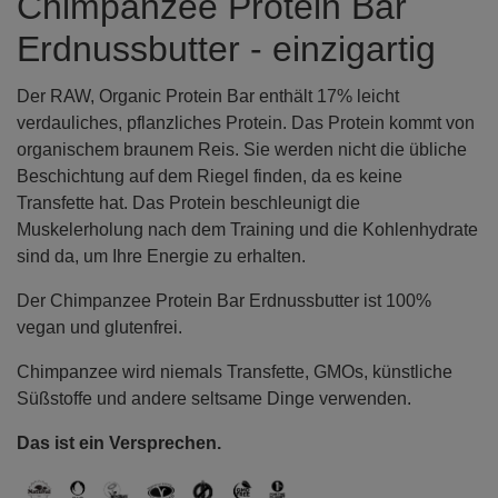
Chimpanzee Protein Bar
Erdnussbutter - einzigartig
Der RAW, Organic Protein Bar enthält 17% leicht
verdauliches, pflanzliches Protein. Das Protein kommt von
organischem braunem Reis. Sie werden nicht die übliche
Beschichtung auf dem Riegel finden, da es keine
Transfette hat. Das Protein beschleunigt die
Muskelerholung nach dem Training und die Kohlenhydrate
sind da, um Ihre Energie zu erhalten.
Der Chimpanzee Protein Bar Erdnussbutter ist 100%
vegan und glutenfrei.
Chimpanzee wird niemals Transfette, GMOs, künstliche
Süßstoffe und andere seltsame Dinge verwenden.
Das ist ein Versprechen.