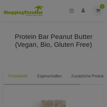
0
Protein Bar Peanut Butter
(Vegan, Bio, Gluten Free)
Produktinfo
Eigenschaften
Zusätzliche Produkti