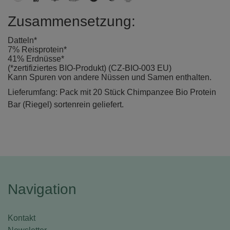
Zusammensetzung:
Datteln*
7% Reisprotein*
41% Erdnüsse*
(*zertifiziertes BIO-Produkt) (CZ-BIO-003 EU)
Kann Spuren von andere Nüssen und Samen enthalten.
Lieferumfang: Pack mit 20 Stück Chimpanzee Bio Protein
Bar (Riegel) sortenrein geliefert.
Navigation
Kontakt