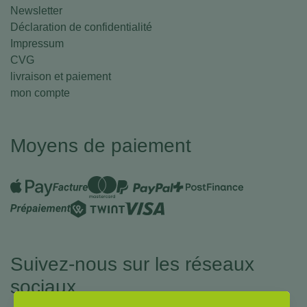
Newsletter
Déclaration de confidentialité
Impressum
CVG
livraison et paiement
mon compte
Moyens de paiement
Suivez-nous sur les réseaux
sociaux