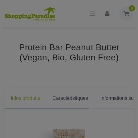
0
Protein Bar Peanut Butter
(Vegan, Bio, Gluten Free)
Infos produits
Caractéristiques
Informations supp