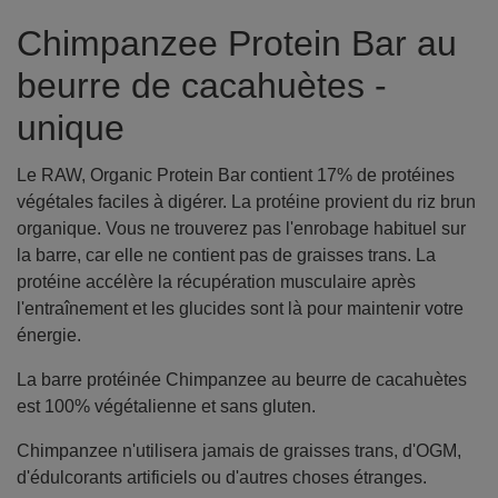
Chimpanzee Protein Bar au
beurre de cacahuètes -
unique
Le RAW, Organic Protein Bar contient 17% de protéines
végétales faciles à digérer. La protéine provient du riz brun
organique. Vous ne trouverez pas l'enrobage habituel sur
la barre, car elle ne contient pas de graisses trans. La
protéine accélère la récupération musculaire après
l'entraînement et les glucides sont là pour maintenir votre
énergie.
La barre protéinée Chimpanzee au beurre de cacahuètes
est 100% végétalienne et sans gluten.
Chimpanzee n'utilisera jamais de graisses trans, d'OGM,
d'édulcorants artificiels ou d'autres choses étranges.