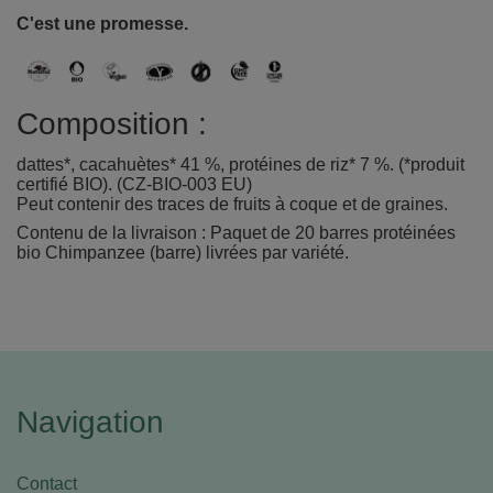
C'est une promesse.
Composition :
dattes*, cacahuètes* 41 %, protéines de riz* 7 %. (*produit
certifié BIO). (CZ-BIO-003 EU)
Peut contenir des traces de fruits à coque et de graines.
Contenu de la livraison : Paquet de 20 barres protéinées
bio Chimpanzee (barre) livrées par variété.
Navigation
Contact