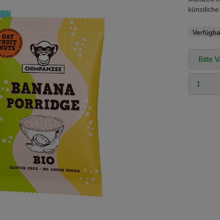
künstliche
Verfügba