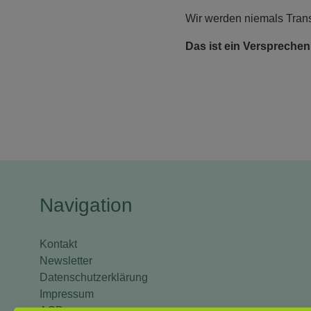
Wir werden niemals Trans
Das ist ein Versprechen
Navigation
Kontakt
Newsletter
Datenschutzerklärung
Impressum
AGB