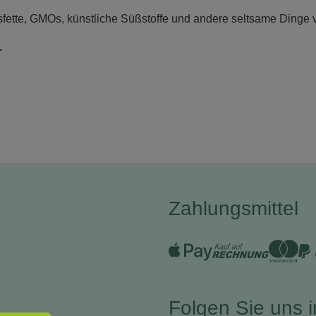
fette, GMOs, künstliche Süßstoffe und andere seltsame Dinge
.
Zahlungsmittel
Folgen Sie uns 