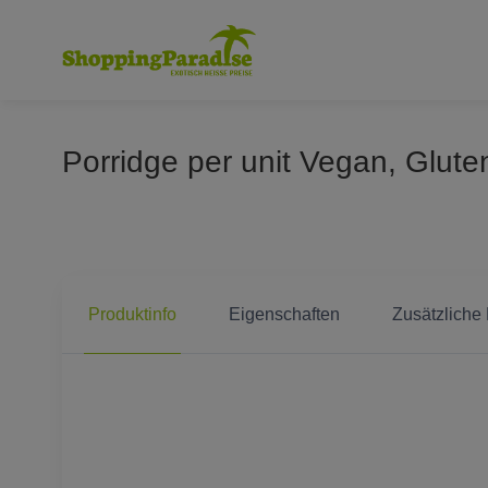
Porridge per unit Vegan, Glute
Produktinfo
Eigenschaften
Zusätzliche