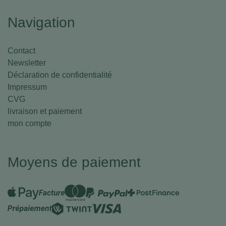
Navigation
Contact
Newsletter
Déclaration de confidentialité
Impressum
CVG
livraison et paiement
mon compte
Moyens de paiement