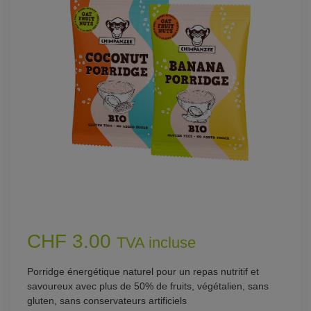
CHF 3.00
TVA incluse
Porridge énergétique naturel pour un repas nutritif et
savoureux avec plus de 50% de fruits, végétalien, sans
gluten, sans conservateurs artificiels