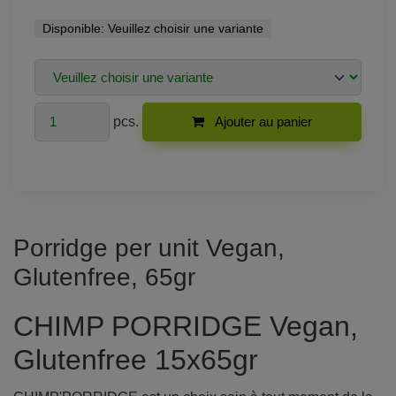
Disponible:
Veuillez choisir une variante
pcs.
Ajouter au panier
Porridge per unit Vegan,
Glutenfree, 65gr
CHIMP PORRIDGE Vegan,
Glutenfree 15x65gr