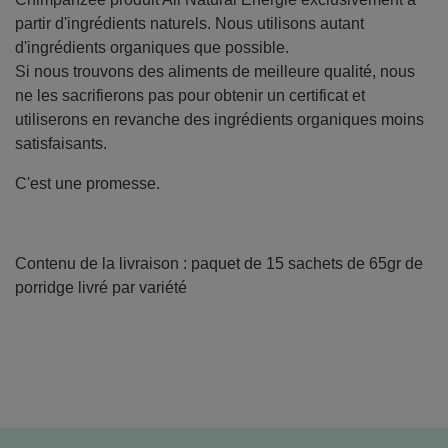
partir d'ingrédients naturels. Nous utilisons autant
d'ingrédients organiques que possible.
Si nous trouvons des aliments de meilleure qualité, nous
ne les sacrifierons pas pour obtenir un certificat et
utiliserons en revanche des ingrédients organiques moins
satisfaisants.
C'est une promesse.
Contenu de la livraison : paquet de 15 sachets de 65gr de
porridge livré par variété