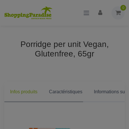
0
Porridge per unit Vegan,
Glutenfree, 65gr
Infos produits
Caractéristiques
Informations supp