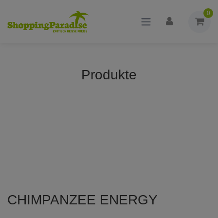
0
Produkte
CHIMPANZEE ENERGY