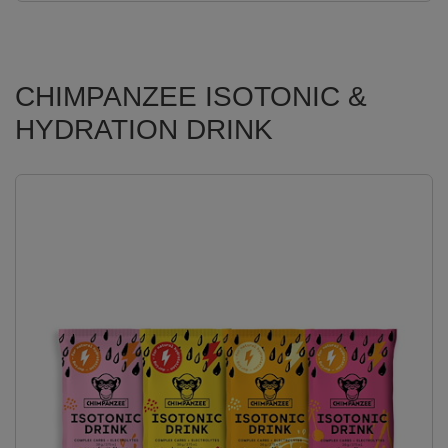
CHIMPANZEE ISOTONIC &
HYDRATION DRINK