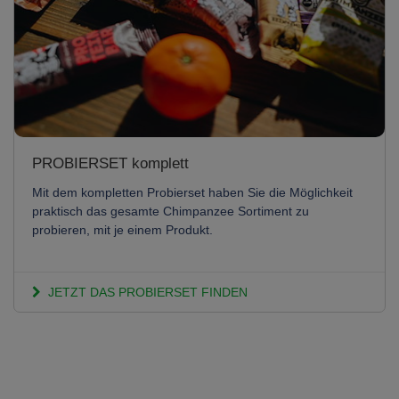
PROBIERSET komplett
Mit dem kompletten Probierset haben Sie die Möglichkeit
praktisch das gesamte Chimpanzee Sortiment zu
probieren, mit je einem Produkt.
JETZT DAS PROBIERSET FINDEN