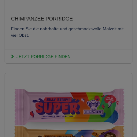
CHIMPANZEE PORRIDGE
Finden Sie die nahrhafte und geschmacksvolle Malzeit mit
viel Obst.
JETZT PORRIDGE FINDEN