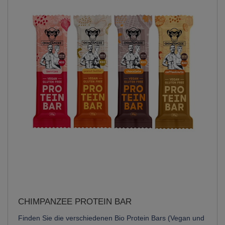
CHIMPANZEE PROTEIN BAR
Finden Sie die verschiedenen Bio Protein Bars (Vegan und