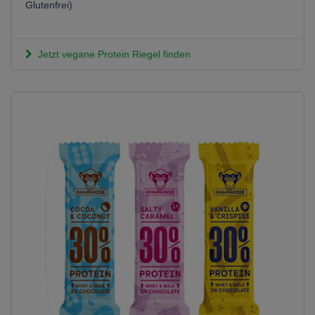
Glutenfrei)
Jetzt vegane Protein Riegel finden