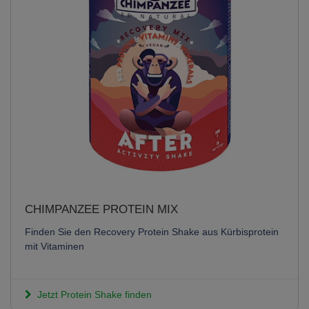
CHIMPANZEE PROTEIN MIX
Finden Sie den Recovery Protein Shake aus Kürbisprotein
mit Vitaminen
Jetzt Protein Shake finden