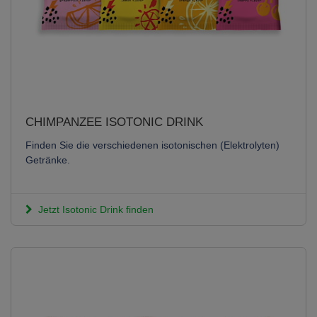
CHIMPANZEE ISOTONIC DRINK
Finden Sie die verschiedenen isotonischen (Elektrolyten)
Getränke.
Jetzt Isotonic Drink finden