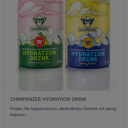
CHIMPANZEE HYDRATION DRINK
Finden Sie hypotonisches, alkoholfreies Getränk mit wenig
Kalorien .