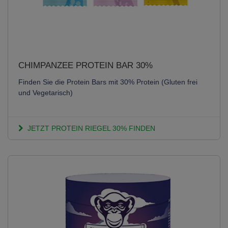
CHIMPANZEE PROTEIN BAR 30%
Finden Sie die Protein Bars mit 30% Protein (Gluten frei
und Vegetarisch)
JETZT PROTEIN RIEGEL 30% FINDEN