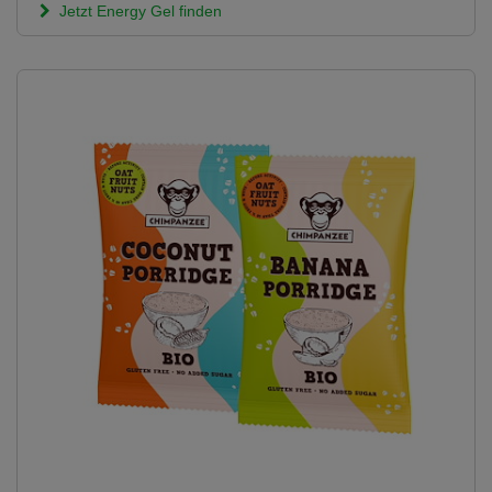
Jetzt Energy Gel finden