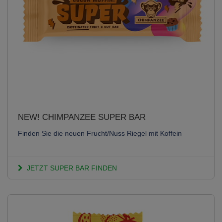
NEW! CHIMPANZEE SUPER BAR
Finden Sie die neuen Frucht/Nuss Riegel mit Koffein
JETZT SUPER BAR FINDEN