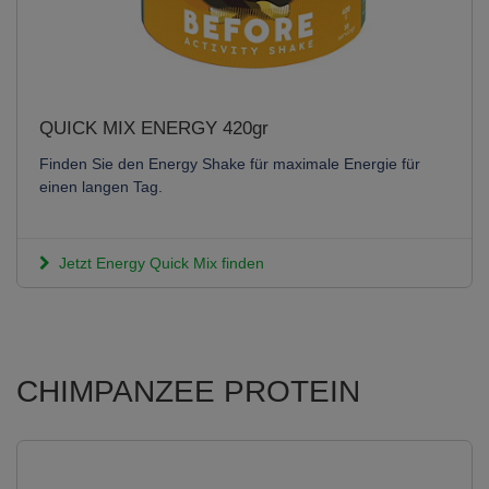
QUICK MIX ENERGY 420gr
Finden Sie den Energy Shake für maximale Energie für
einen langen Tag.
Jetzt Energy Quick Mix finden
CHIMPANZEE PROTEIN