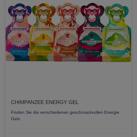
CHIMPANZEE ENERGY GEL
Finden Sie die verschiedenen geschmackvollen Energie
Gels.