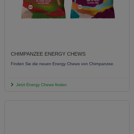
CHIMPANZEE ENERGY CHEWS
Finden Sie die neuen Energy Chews von Chimpanzee.
Jetzt Energy Chews finden