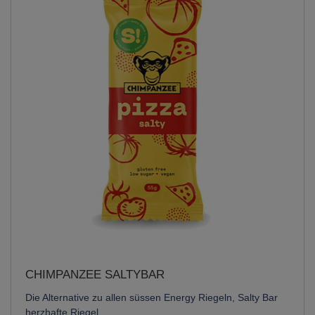
CHIMPANZEE SALTYBAR
Die Alternative zu allen süssen Energy Riegeln, Salty Bar
herzhafte Riegel.