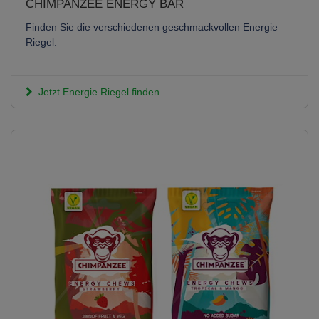
CHIMPANZEE ENERGY BAR
Finden Sie die verschiedenen geschmackvollen Energie
Riegel.
Jetzt Energie Riegel finden