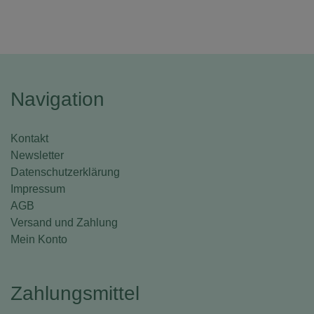
Navigation
Kontakt
Newsletter
Datenschutzerklärung
Impressum
AGB
Versand und Zahlung
Mein Konto
Zahlungsmittel