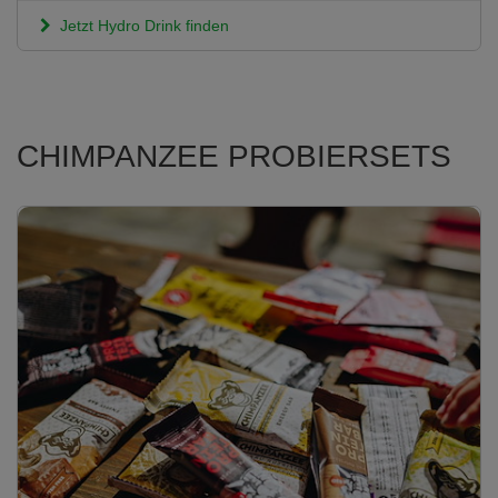
Jetzt Hydro Drink finden
CHIMPANZEE PROBIERSETS