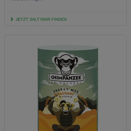
JETZT SALTYBAR FINDEN