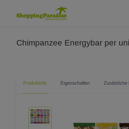
Chimpanzee Energybar per uni
Produktinfo
Eigenschaften
Zusätzliche