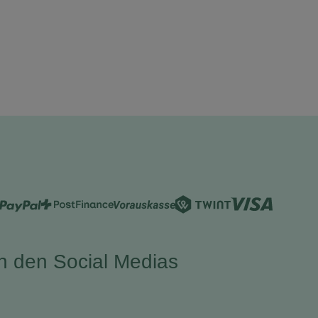
in den Social Medias