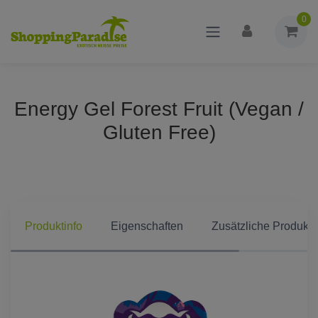
0
Energy Gel Forest Fruit (Vegan /
Gluten Free)
Produktinfo
Eigenschaften
Zusätzliche Produkti