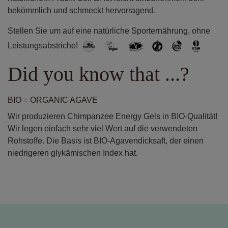
bekömmlich und schmeckt hervorragend.
Stellen Sie um auf eine natürliche Sporternährung, ohne
Leistungsabstriche!
Did you know that ...?
BIO = ORGANIC AGAVE
Wir produzieren Chimpanzee Energy Gels in BIO-Qualität!
Wir legen einfach sehr viel Wert auf die verwendeten
Rohstoffe. Die Basis ist BIO-Agavendicksaft, der einen
niedrigeren glykämischen Index hat.