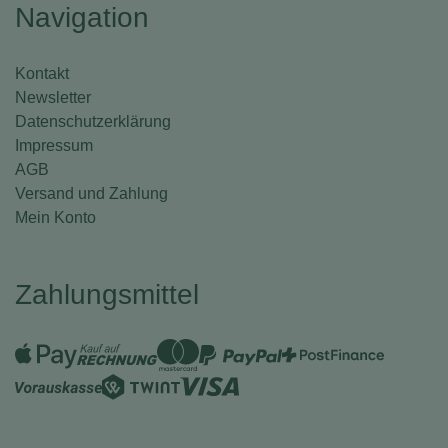
Navigation
Kontakt
Newsletter
Datenschutzerklärung
Impressum
AGB
Versand und Zahlung
Mein Konto
Zahlungsmittel