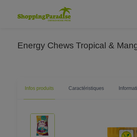
Energy Chews Tropical & Mang
Infos produits
Caractéristiques
Informat