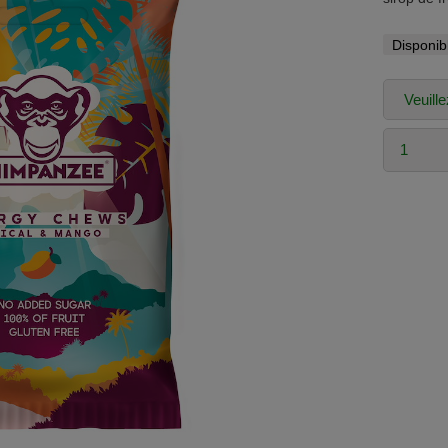
Disponib