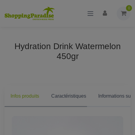
0
Hydration Drink Watermelon
450gr
Infos produits
Caractéristiques
Informations supp