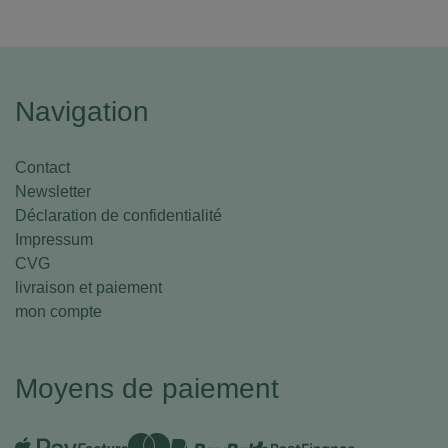
Navigation
Contact
Newsletter
Déclaration de confidentialité
Impressum
CVG
livraison et paiement
mon compte
Moyens de paiement