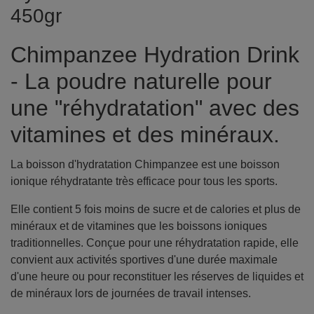
450gr
Chimpanzee Hydration Drink
- La poudre naturelle pour
une "réhydratation" avec des
vitamines et des minéraux.
La boisson d'hydratation Chimpanzee est une boisson
ionique réhydratante très efficace pour tous les sports.
Elle contient 5 fois moins de sucre et de calories et plus de
minéraux et de vitamines que les boissons ioniques
traditionnelles. Conçue pour une réhydratation rapide, elle
convient aux activités sportives d'une durée maximale
d'une heure ou pour reconstituer les réserves de liquides et
de minéraux lors de journées de travail intenses.