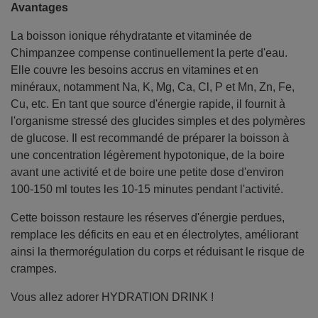
Avantages
La boisson ionique réhydratante et vitaminée de
Chimpanzee compense continuellement la perte d'eau.
Elle couvre les besoins accrus en vitamines et en
minéraux, notamment Na, K, Mg, Ca, Cl, P et Mn, Zn, Fe,
Cu, etc. En tant que source d'énergie rapide, il fournit à
l'organisme stressé des glucides simples et des polymères
de glucose. Il est recommandé de préparer la boisson à
une concentration légèrement hypotonique, de la boire
avant une activité et de boire une petite dose d'environ
100-150 ml toutes les 10-15 minutes pendant l'activité.
Cette boisson restaure les réserves d'énergie perdues,
remplace les déficits en eau et en électrolytes, améliorant
ainsi la thermorégulation du corps et réduisant le risque de
crampes.
Vous allez adorer HYDRATION DRINK !