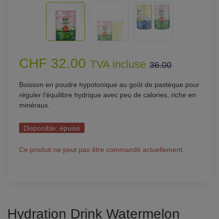
CHF 32.00
TVA incluse
36.00
Boisson en poudre hypotonique au goût de pastèque pour
réguler l'équilibre hydrique avec peu de calories, riche en
minéraux.
Disponible:
épuisé
Ce produit ne peut pas être commandé actuellement.
Hydration Drink Watermelon