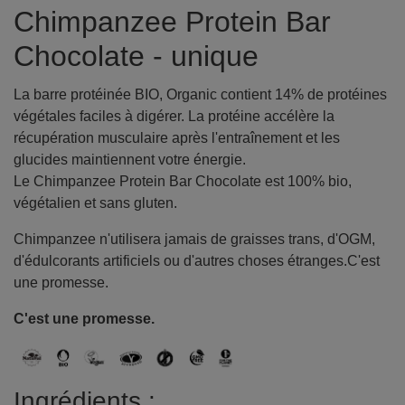
Chimpanzee Protein Bar
Chocolate - unique
La barre protéinée BIO, Organic contient 14% de protéines
végétales faciles à digérer. La protéine accélère la
récupération musculaire après l'entraînement et les
glucides maintiennent votre énergie.
Le Chimpanzee Protein Bar Chocolate est 100% bio,
végétalien et sans gluten.
Chimpanzee n'utilisera jamais de graisses trans, d'OGM,
d'édulcorants artificiels ou d'autres choses étranges.C'est
une promesse.
C'est une promesse.
Ingrédients :