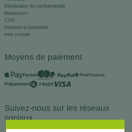
Déclaration de confidentialité
Impressum
CVG
livraison et paiement
mon compte
Moyens de paiement
Suivez-nous sur les réseaux
sociaux