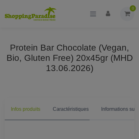
0
Protein Bar Chocolate (Vegan,
Bio, Gluten Free) 20x45gr (MHD
13.06.2026)
Infos produits
Caractéristiques
Informations supp