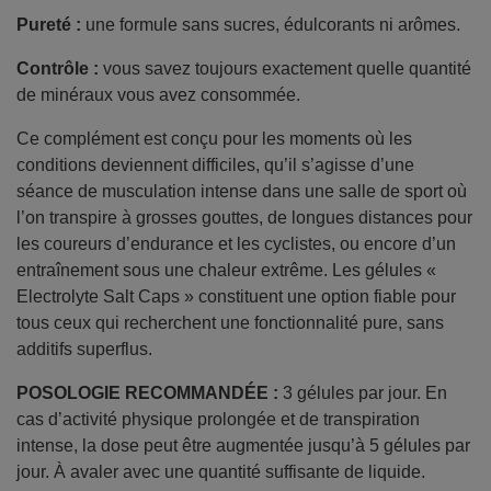
Pureté :
une formule sans sucres, édulcorants ni arômes.
Contrôle :
vous savez toujours exactement quelle quantité
de minéraux vous avez consommée.
Ce complément est conçu pour les moments où les
conditions deviennent difficiles, qu’il s’agisse d’une
séance de musculation intense dans une salle de sport où
l’on transpire à grosses gouttes, de longues distances pour
les coureurs d’endurance et les cyclistes, ou encore d’un
entraînement sous une chaleur extrême. Les gélules «
Electrolyte Salt Caps » constituent une option fiable pour
tous ceux qui recherchent une fonctionnalité pure, sans
additifs superflus.
POSOLOGIE RECOMMANDÉE :
3 gélules par jour. En
cas d’activité physique prolongée et de transpiration
intense, la dose peut être augmentée jusqu’à 5 gélules par
jour. À avaler avec une quantité suffisante de liquide.