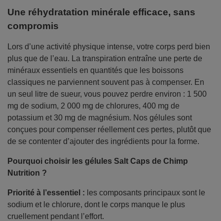
Une réhydratation minérale efficace, sans
compromis
Lors d’une activité physique intense, votre corps perd bien
plus que de l’eau. La transpiration entraîne une perte de
minéraux essentiels en quantités que les boissons
classiques ne parviennent souvent pas à compenser. En
un seul litre de sueur, vous pouvez perdre environ : 1 500
mg de sodium, 2 000 mg de chlorures, 400 mg de
potassium et 30 mg de magnésium. Nos gélules sont
conçues pour compenser réellement ces pertes, plutôt que
de se contenter d’ajouter des ingrédients pour la forme.
Pourquoi choisir les gélules Salt Caps de Chimp
Nutrition ?
Priorité à l’essentiel :
les composants principaux sont le
sodium et le chlorure, dont le corps manque le plus
cruellement pendant l’effort.