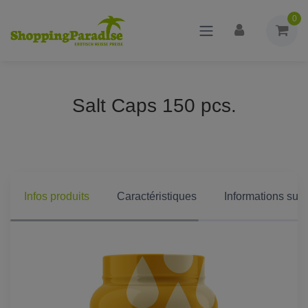
0
Salt Caps 150 pcs.
Infos produits
Caractéristiques
Informations supp