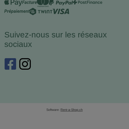
Suivez-nous sur les réseaux
sociaux
Software:
Rent-a-Shop.ch