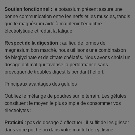
Soutien fonctionnel :
le potassium présent assure une
bonne communication entre les nerfs et les muscles, tandis
que le magnésium aide à maintenir l’équilibre
électrolytique et réduit la fatigue.
Respect de la digestion :
au lieu de formes de
magnésium bon marché, nous utilisons une combinaison
de bisglycinate et de citrate chélatés. Nous avons choisi un
dosage optimal qui favorise la performance sans
provoquer de troubles digestifs pendant l’effort.
Principaux avantages des gélules
Oubliez le mélange de poudres sur le terrain. Les gélules
constituent le moyen le plus simple de consommer vos
électrolytes :
Praticité :
pas de dosage à effectuer ; il suffit de les glisser
dans votre poche ou dans votre maillot de cyclisme.