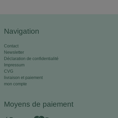
Navigation
Contact
Newsletter
Déclaration de confidentialité
Impressum
CVG
livraison et paiement
mon compte
Moyens de paiement