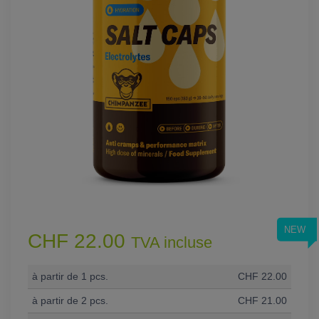
NEW
CHF 22.00
TVA incluse
à partir de 1 pcs.
CHF 22.00
à partir de 2 pcs.
CHF 21.00