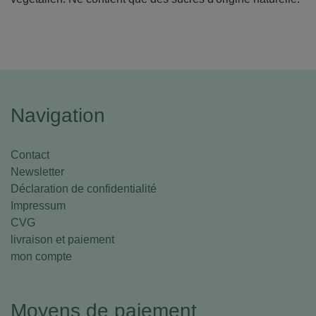
Navigation
Contact
Newsletter
Déclaration de confidentialité
Impressum
CVG
livraison et paiement
mon compte
Moyens de paiement