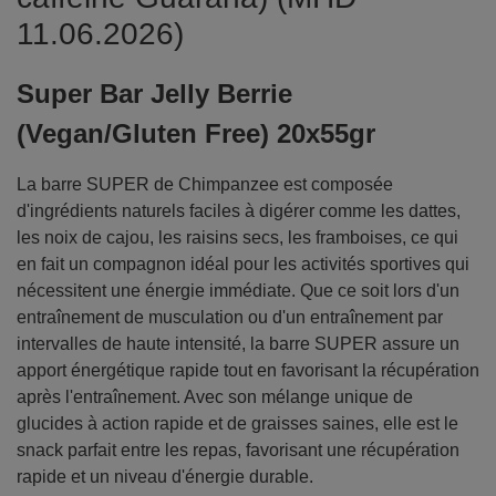
11.06.2026)
Super Bar Jelly Berrie
(Vegan/Gluten Free) 20x55gr
La barre SUPER de Chimpanzee est composée
d'ingrédients naturels faciles à digérer comme les dattes,
les noix de cajou, les raisins secs, les framboises, ce qui
en fait un compagnon idéal pour les activités sportives qui
nécessitent une énergie immédiate. Que ce soit lors d'un
entraînement de musculation ou d'un entraînement par
intervalles de haute intensité, la barre SUPER assure un
apport énergétique rapide tout en favorisant la récupération
après l'entraînement. Avec son mélange unique de
glucides à action rapide et de graisses saines, elle est le
snack parfait entre les repas, favorisant une récupération
rapide et un niveau d'énergie durable.