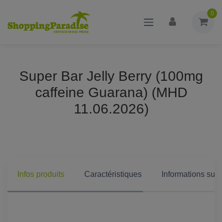
0
Super Bar Jelly Berry (100mg
caffeine Guarana) (MHD
11.06.2026)
Infos produits
Caractéristiques
Informations supp