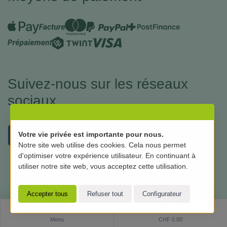
Suivez-nous sur les réseaux
sociaux
Votre vie privée est importante pour nous.
Notre site web utilise des cookies. Cela nous permet
d'optimiser votre expérience utilisateur. En continuant à
utiliser notre site web, vous acceptez cette utilisation.
0
Software:
Rent-a-Shop.ch
Menu
CHF 0.00