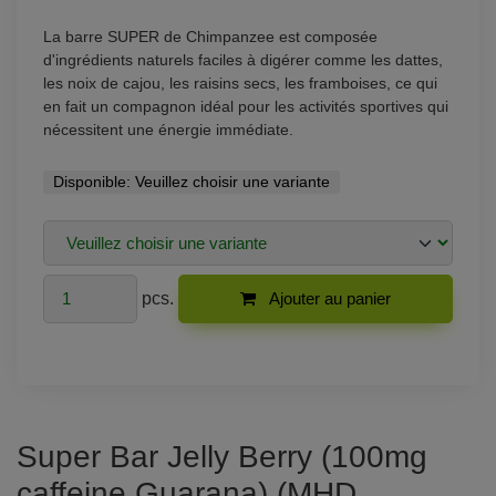
La barre SUPER de Chimpanzee est composée
d'ingrédients naturels faciles à digérer comme les dattes,
les noix de cajou, les raisins secs, les framboises, ce qui
en fait un compagnon idéal pour les activités sportives qui
nécessitent une énergie immédiate.
Disponible:
Veuillez choisir une variante
pcs.
Ajouter au panier
Super Bar Jelly Berry (100mg
caffeine Guarana) (MHD