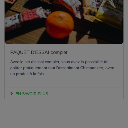
PAQUET D'ESSAI complet
Avec le set d'essai complet, vous avez la possibilité de
goûter pratiquement tout l'assortiment Chimpanzee, avec
un produit à la fois.
EN SAVOIR PLUS