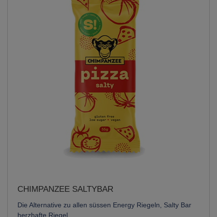
CHIMPANZEE SALTYBAR
Die Alternative zu allen süssen Energy Riegeln, Salty Bar
herzhafte Riegel.