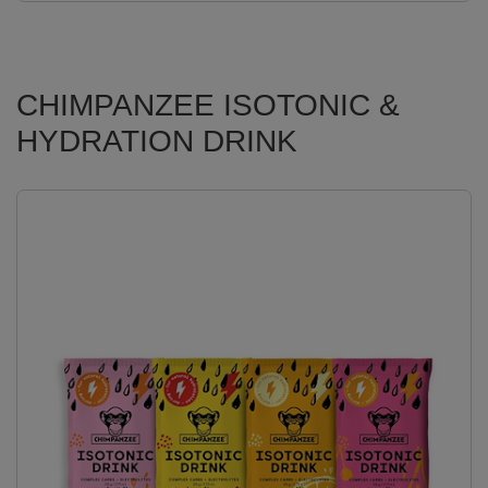
CHIMPANZEE ISOTONIC &
HYDRATION DRINK