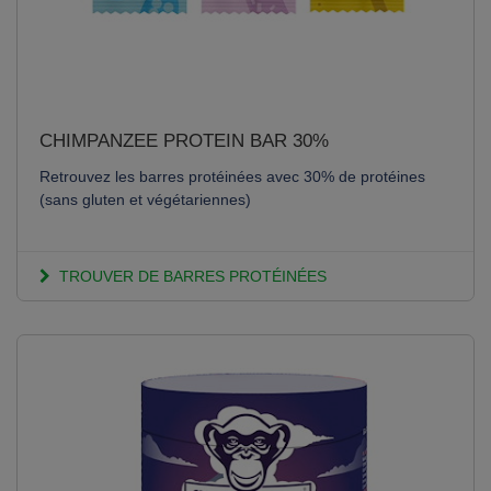
CHIMPANZEE PROTEIN BAR 30%
Retrouvez les barres protéinées avec 30% de protéines
(sans gluten et végétariennes)
TROUVER DE BARRES PROTÉINÉES