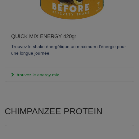
QUICK MIX ENERGY 420gr
Trouvez le shake énergétique un maximum d'énergie pour
une longue journée.
trouvez le energy mix
CHIMPANZEE PROTEIN