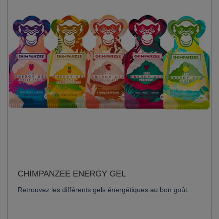
CHIMPANZEE ENERGY GEL
Retrouvez les différents gels énergétiques au bon goût.