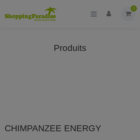
0
Produits
CHIMPANZEE ENERGY