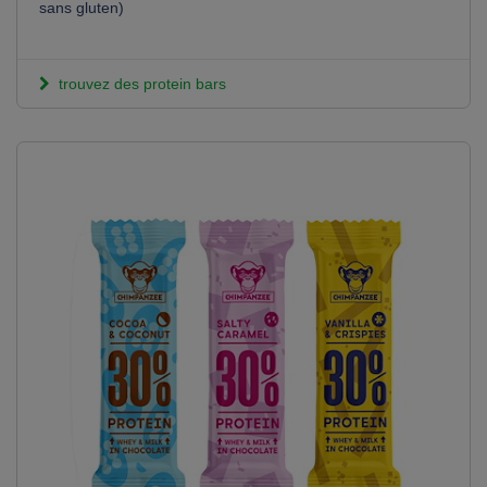
sans gluten)
trouvez des protein bars