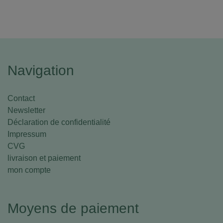
Navigation
Contact
Newsletter
Déclaration de confidentialité
Impressum
CVG
livraison et paiement
mon compte
Moyens de paiement