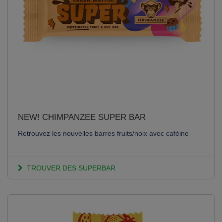
NEW! CHIMPANZEE SUPER BAR
Retrouvez les nouvelles barres fruits/noix avec caféine
TROUVER DES SUPERBAR