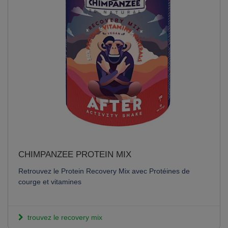
CHIMPANZEE PROTEIN MIX
Retrouvez le Protein Recovery Mix avec Protéines de
courge et vitamines
trouvez le recovery mix