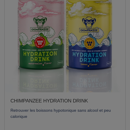
CHIMPANZEE HYDRATION DRINK
Retrouver les boissons hypotonique sans alcool et peu
calorique