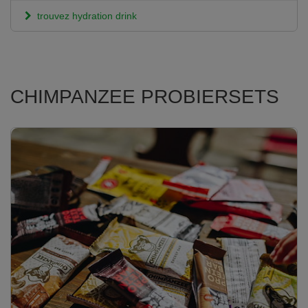
trouvez hydration drink
CHIMPANZEE PROBIERSETS