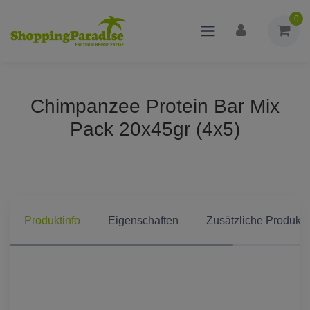
0
Chimpanzee Protein Bar Mix
Pack 20x45gr (4x5)
Produktinfo
Eigenschaften
Zusätzliche Produkti