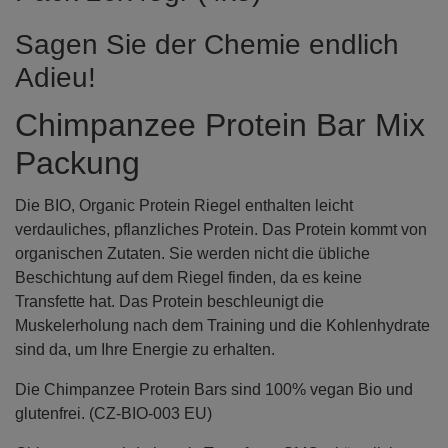
Sagen Sie der Chemie endlich
Adieu!
Chimpanzee Protein Bar Mix
Packung
Die BIO, Organic Protein Riegel enthalten leicht
verdauliches, pflanzliches Protein. Das Protein kommt von
organischen Zutaten. Sie werden nicht die übliche
Beschichtung auf dem Riegel finden, da es keine
Transfette hat. Das Protein beschleunigt die
Muskelerholung nach dem Training und die Kohlenhydrate
sind da, um Ihre Energie zu erhalten.
Die Chimpanzee Protein Bars sind 100% vegan Bio und
glutenfrei. (CZ-BIO-003 EU)