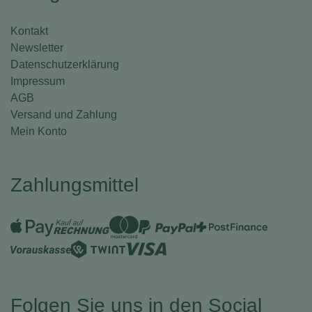
Kontakt
Newsletter
Datenschutzerklärung
Impressum
AGB
Versand und Zahlung
Mein Konto
Zahlungsmittel
Folgen Sie uns in den Social