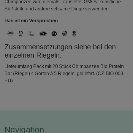
Chimpanzee wird niemals Transfette, GMOs, künstliche
Süßstoffe und andere seltsame Dinge verwenden.
Das ist ein Versprechen.
Zusammensetzungen siehe bei den
einzelnen Riegeln.
Lieferumfang Pack mit 20 Stück Chimpanzee Bio Protein
Bar (Riegel) 4 Sorten à 5 Riegeln geliefert. (CZ-BIO-003
EU)
Navigation